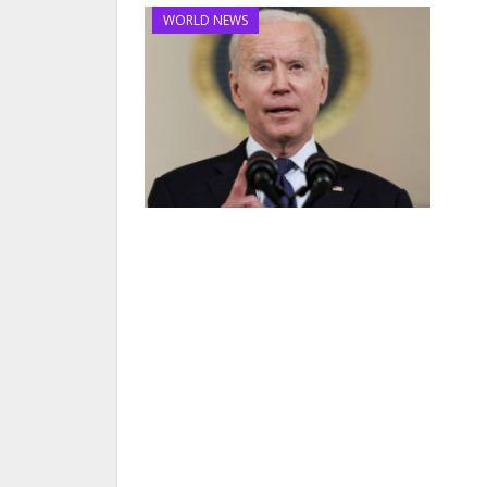
WORLD NEWS