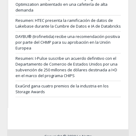
Optimization ambientado en una cafetería de alta
demanda
Resumen: HTEC presenta la ramificación de datos de
Lakebase durante la Cumbre de Datos e IA de Databricks
DAYBU® (trofinetida) recibe una recomendación positiva
por parte del CHMP para su aprobación en la Unión
Europea
Resumen: I-Pulse suscribe un acuerdo definitivo con el
Departamento de Comercio de Estados Unidos por una
subvención de 250 millones de dólares destinada a I+D
en el marco del programa CHIPS
ExaGrid gana cuatro premios de la industria en los
Storage Awards