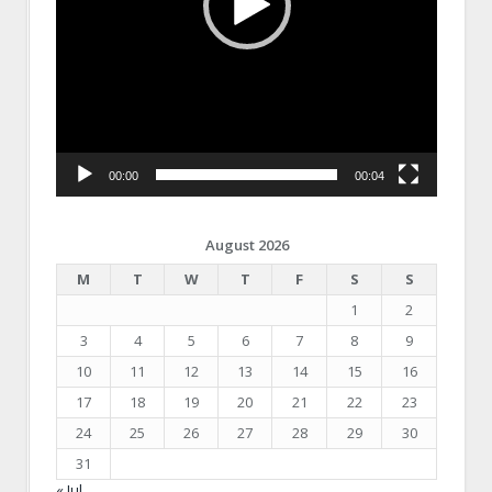
00:00
00:04
August 2026
M
T
W
T
F
S
S
1
2
3
4
5
6
7
8
9
10
11
12
13
14
15
16
17
18
19
20
21
22
23
24
25
26
27
28
29
30
31
« Jul