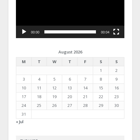
00:00
00:04
August 2026
M
T
W
T
F
S
S
1
2
3
4
5
6
7
8
9
10
11
12
13
14
15
16
17
18
19
20
21
22
23
24
25
26
27
28
29
30
31
« Jul