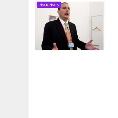
NACIONALES