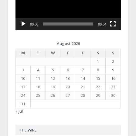
00:00
00:04
August 2026
M
T
W
T
F
S
S
1
2
3
4
5
6
7
8
9
10
11
12
13
14
15
16
17
18
19
20
21
22
23
24
25
26
27
28
29
30
31
« Jul
THE WIRE