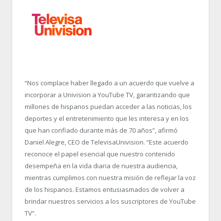
“Nos complace haber llegado a un acuerdo que vuelve a
incorporar a Univision a YouTube TV, garantizando que
millones de hispanos puedan acceder a las noticias, los
deportes y el entretenimiento que les interesa y en los
que han confiado durante más de 70 años”, afirmó
Daniel Alegre, CEO de TelevisaUnivision. “Este acuerdo
reconoce el papel esencial que nuestro contenido
desempeña en la vida diaria de nuestra audiencia,
mientras cumplimos con nuestra misión de reflejar la voz
de los hispanos. Estamos entusiasmados de volver a
brindar nuestros servicios a los suscriptores de YouTube
TV”.