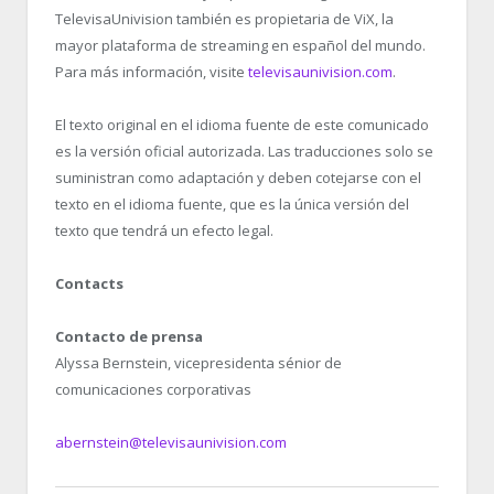
TelevisaUnivision también es propietaria de ViX, la
mayor plataforma de streaming en español del mundo.
Para más información, visite
televisaunivision.com
.
El texto original en el idioma fuente de este comunicado
es la versión oficial autorizada. Las traducciones solo se
suministran como adaptación y deben cotejarse con el
texto en el idioma fuente, que es la única versión del
texto que tendrá un efecto legal.
Contacts
Contacto de prensa
Alyssa Bernstein, vicepresidenta sénior de
comunicaciones corporativas
abernstein@televisaunivision.com