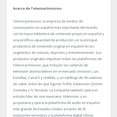
Acerca de TelevisaUnivision
TelevisaUnivision, la empresa de medios de
comunicación en español más importante del mundo,
con la mayor biblioteca de contenido propio en español y
una prolífica capacidad de producción, es la principal
productora de contenido original en español en los
segmentos de noticias, deportes y entretenimiento. Sus
productos originales impulsan todas las plataformas de
TelevisaUnivision, que incluyen las cadenas de
televisión abierta líderes en el mercado Univision, Las
Estrellas, Canal 5 y UniMás, y un catálogo de 38 cadenas
de cable, entre las que figuran TUDN, Galavisión, Distrito
Comedia y TL Novelas. La compañía también opera el
estudio líder de cine mexicano, Videocine, y es
propietaria y opera la plataforma de audio en español
más grande de Estados Unidos a través de 35
estaciones terrestres y la plataforma digital Uforia.