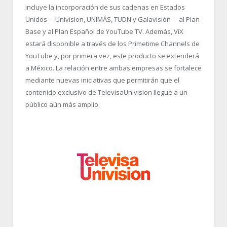
incluye la incorporación de sus cadenas en Estados
Unidos —Univision, UNIMÁS, TUDN y Galavisión— al Plan
Base y al Plan Español de YouTube TV. Además, ViX
estará disponible a través de los Primetime Channels de
YouTube y, por primera vez, este producto se extenderá
a México. La relación entre ambas empresas se fortalece
mediante nuevas iniciativas que permitirán que el
contenido exclusivo de TelevisaUnivision llegue a un
público aún más amplio.