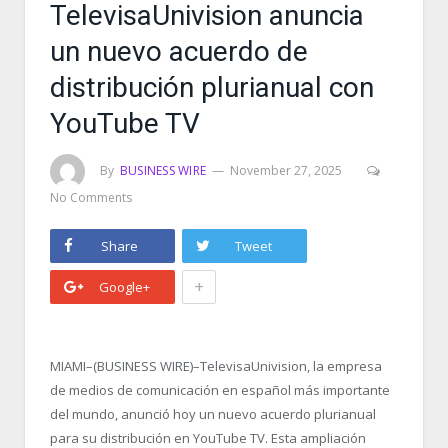
TelevisaUnivision anuncia
un nuevo acuerdo de
distribución plurianual con
YouTube TV
By
BUSINESS WIRE
November 27, 2025
No Comments
Share
Tweet
+
Google+
MIAMI–(BUSINESS WIRE)–TelevisaUnivision, la empresa
de medios de comunicación en español más importante
del mundo, anunció hoy un nuevo acuerdo plurianual
para su distribución en YouTube TV. Esta ampliación