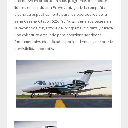
una nueva incorporación a los programas de soporte
líderes en la industria ProAdvantage de la compañía,
diseñada específicamente para los operadores de la
serie Cessna Citation 525. ProParts+ tiene sus bases en
la reconocida trayectoria del programa ProParts y ofrece
una cobertura ampliada para abordar prioridades
fundamentales identificadas por los clientes y mejorar la
previsibilidad operativa.