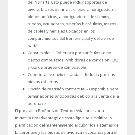
de ProParts. Esto puede incluir soportes de
pivote, brazos de arrastre, ejes, amortiguadores
oleoneumáticos, amortiguadores de shimmy,
ruedas, actuadores, tuberías hidráulicas, mazos
de cables y herrajes ubicados en los
compartimientos del tren principal y del tren de
nariz
Consumibles – Cobertura para artículos como
ciertos compuestos inhibidores de corrosión (CIC)
y kits de prueba de combustible
Cobertura de envío estándar – Incluida para las
piezas cubiertas
Opción de rescisión contractual – Disponible para
terminaciones anticipadas debido a la venta de la
aeronave
El programa ProParts de Textron Aviation es una
iniciativa ProAdvantage de costo fijo que simplifica la
planificación del mantenimiento al cubrir los sistemas de
la aeronave y las piezas de aviónica necesarias para el