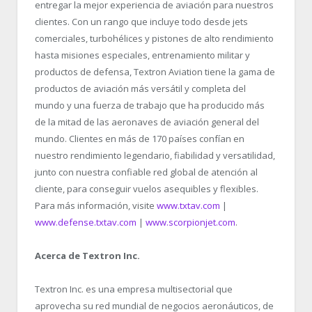
entregar la mejor experiencia de aviación para nuestros
clientes. Con un rango que incluye todo desde jets
comerciales, turbohélices y pistones de alto rendimiento
hasta misiones especiales, entrenamiento militar y
productos de defensa, Textron Aviation tiene la gama de
productos de aviación más versátil y completa del
mundo y una fuerza de trabajo que ha producido más
de la mitad de las aeronaves de aviación general del
mundo. Clientes en más de 170 países confían en
nuestro rendimiento legendario, fiabilidad y versatilidad,
junto con nuestra confiable red global de atención al
cliente, para conseguir vuelos asequibles y flexibles.
Para más información, visite
www.txtav.com
|
www.defense.txtav.com
|
www.scorpionjet.com
.
Acerca de Textron Inc.
Textron Inc. es una empresa multisectorial que
aprovecha su red mundial de negocios aeronáuticos, de