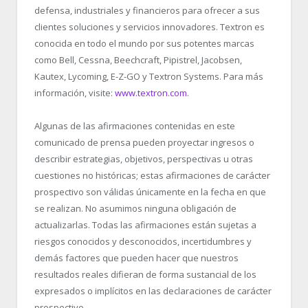
defensa, industriales y financieros para ofrecer a sus
clientes soluciones y servicios innovadores. Textron es
conocida en todo el mundo por sus potentes marcas
como Bell, Cessna, Beechcraft, Pipistrel, Jacobsen,
Kautex, Lycoming, E-Z-GO y Textron Systems. Para más
información, visite:
www.textron.com
.
Algunas de las afirmaciones contenidas en este
comunicado de prensa pueden proyectar ingresos o
describir estrategias, objetivos, perspectivas u otras
cuestiones no históricas; estas afirmaciones de carácter
prospectivo son válidas únicamente en la fecha en que
se realizan. No asumimos ninguna obligación de
actualizarlas. Todas las afirmaciones están sujetas a
riesgos conocidos y desconocidos, incertidumbres y
demás factores que pueden hacer que nuestros
resultados reales difieran de forma sustancial de los
expresados o implícitos en las declaraciones de carácter
prospectivo.