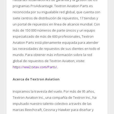
programas ProAdvantage. Textron Aviation Parts es
reconocida por su inigualable red global, que cuenta con
siete centros de distribución de repuestos, 17 tiendas y
un portal de repuestos en línea de alcance mundial. Con
más de 150 000 números de parte únicos y un equipo
especializado de más de 600 profesionales, Textron
Aviation Parts está plenamente equipada para atender
las necesidades de repuestos de sus clientes en todo el
mundo. Para obtener más información sobre la red
global de repuestos de Textron Aviation, visite:
https://ww2.txtav.com/Parts/
.
Acerca de Textron Aviation
Inspiramos la travesía del vuelo. Por más de 95 años,
Textron Aviation Inc., una compañía de Textron Inc., ha
impulsado nuestro talento colectivo a través de las
marcas Beechcraft, Cessna y Hawker para diseñar y