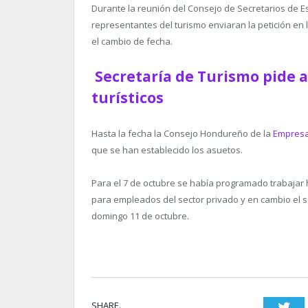
Durante la reunión del Consejo de Secretarios de Es
representantes del turismo enviaran la petición e
el cambio de fecha.
Secretaría de Turismo pide 
turísticos
Hasta la fecha la Consejo Hondureño de la
Empresa
que se han establecido los asuetos.
Para el 7 de octubre se había programado trabajar 
para empleados del sector privado y en cambio el s
domingo 11 de octubre.
SHARE.
Twi