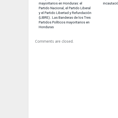
mayoritarios en Honduras: el
incautaci
Partido Nacional, el Partido Liberal
y el Partido Libertad y Refundación
(LIBRE).: Las Banderas de los Tres
Partidos Políticos mayoritarios en
Honduras
Comments are closed.