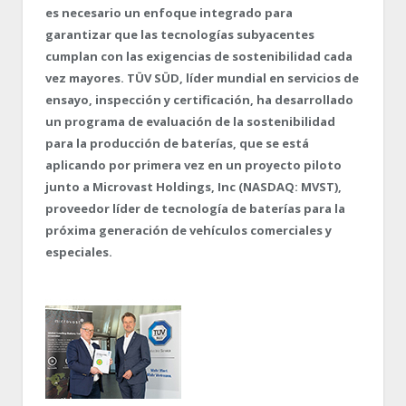
es necesario un enfoque integrado para
garantizar que las tecnologías subyacentes
cumplan con las exigencias de sostenibilidad cada
vez mayores. TÜV SÜD, líder mundial en servicios de
ensayo, inspección y certificación, ha desarrollado
un programa de evaluación de la sostenibilidad
para la producción de baterías, que se está
aplicando por primera vez en un proyecto piloto
junto a Microvast Holdings, Inc (NASDAQ: MVST),
proveedor líder de tecnología de baterías para la
próxima generación de vehículos comerciales y
especiales.