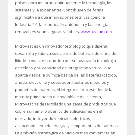
países para mejorar continuamente la tecnología, los
sistemas y la experiencia. Contribuyen de forma
significativa a que innovaciones técnicas como la
Industria 4.0, la conducción autónoma y las energías
renovables sean seguras y fiables.
www.tuvsud.com
Microvast es un innovador tecnológico que diseña,
desarrolla y fabrica soluciones de baterías de iones de
litio. Microvast es conocida por su avanzada tecnología
de celdas y su capacidad de integración vertical, que
abarca desde la química básica de las baterías (cátodo,
ánodo, electrolito y separador) hasta los módulos y
paquetes de baterías. Al integrar el proceso desde la
materia prima hasta el ensamblaje del sistema,
Microvast ha desarrollado una gama de productos que
cubren un amplio abanico de aplicaciones en el
mercado, incluyendo vehículos eléctricos,
almacenamiento de energía y componentes de baterías.
La ambición estratégica de Microvast es convertirse en