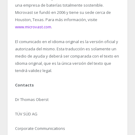
una empresa de baterías totalmente sostenible.
Microvast se fundó en 2006 y tiene su sede cerca de
Houston, Texas. Para más información, visite
www.microvast.com
.
El comunicado en el idioma original es la versión oficial y
autorizada del mismo. Esta traducción es solamente un
medio de ayuda y deberá ser comparada con el texto en
idioma original, que es la única versión del texto que
tendrá validez legal.
Contacts
Dr Thomas Oberst
TÜV SÜD AG
Corporate Communications