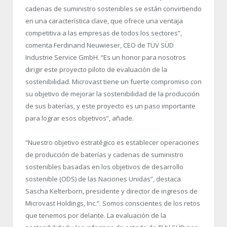
cadenas de suministro sostenibles se están convirtiendo
en una característica clave, que ofrece una ventaja
competitiva a las empresas de todos los sectores”,
comenta Ferdinand Neuwieser, CEO de TÜV SÜD
Industrie Service GmbH. “Es un honor para nosotros
dirigir este proyecto piloto de evaluación de la
sostenibilidad. Microvast tiene un fuerte compromiso con
su objetivo de mejorar la sostenibilidad de la producción
de sus baterías, y este proyecto es un paso importante
para lograr esos objetivos”, añade.
“Nuestro objetivo estratégico es establecer operaciones
de producción de baterías y cadenas de suministro
sostenibles basadas en los objetivos de desarrollo
sostenible (ODS) de las Naciones Unidas”, destaca
Sascha Kelterborn, presidente y director de ingresos de
Microvast Holdings, Inc.”. Somos conscientes de los retos
que tenemos por delante. La evaluación de la