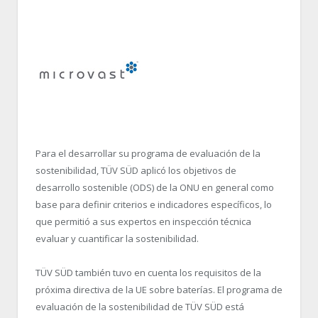
Para el desarrollar su programa de evaluación de la
sostenibilidad, TÜV SÜD aplicó los objetivos de
desarrollo sostenible (ODS) de la ONU en general como
base para definir criterios e indicadores específicos, lo
que permitió a sus expertos en inspección técnica
evaluar y cuantificar la sostenibilidad.
TÜV SÜD también tuvo en cuenta los requisitos de la
próxima directiva de la UE sobre baterías. El programa de
evaluación de la sostenibilidad de TÜV SÜD está