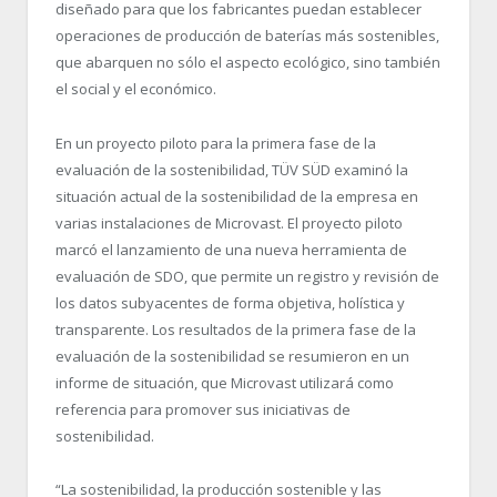
diseñado para que los fabricantes puedan establecer
operaciones de producción de baterías más sostenibles,
que abarquen no sólo el aspecto ecológico, sino también
el social y el económico.
En un proyecto piloto para la primera fase de la
evaluación de la sostenibilidad, TÜV SÜD examinó la
situación actual de la sostenibilidad de la empresa en
varias instalaciones de Microvast. El proyecto piloto
marcó el lanzamiento de una nueva herramienta de
evaluación de SDO, que permite un registro y revisión de
los datos subyacentes de forma objetiva, holística y
transparente. Los resultados de la primera fase de la
evaluación de la sostenibilidad se resumieron en un
informe de situación, que Microvast utilizará como
referencia para promover sus iniciativas de
sostenibilidad.
“La sostenibilidad, la producción sostenible y las