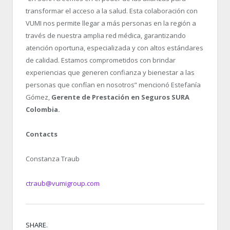
transformar el acceso a la salud. Esta colaboración con
VUMI nos permite llegar a más personas en la región a
través de nuestra amplia red médica, garantizando
atención oportuna, especializada y con altos estándares
de calidad. Estamos comprometidos con brindar
experiencias que generen confianza y bienestar a las
personas que confían en nosotros” mencionó Estefanía
Gómez,
Gerente de Prestación en Seguros SURA
Colombia.
Contacts
Constanza Traub
ctraub@vumigroup.com
SHARE.