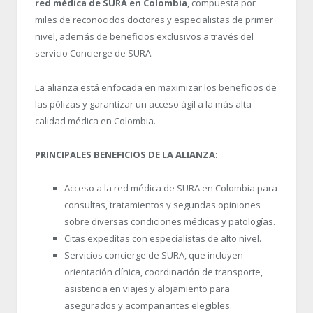
red médica de SURA en Colombia
, compuesta por
miles de reconocidos doctores y especialistas de primer
nivel, además de beneficios exclusivos a través del
servicio Concierge de SURA.
La alianza está enfocada en maximizar los beneficios de
las pólizas y garantizar un acceso ágil a la más alta
calidad médica en Colombia.
PRINCIPALES BENEFICIOS DE LA ALIANZA:
Acceso a la red médica de SURA en Colombia para
consultas, tratamientos y segundas opiniones
sobre diversas condiciones médicas y patologías.
Citas expeditas con especialistas de alto nivel.
Servicios concierge de SURA, que incluyen
orientación clínica, coordinación de transporte,
asistencia en viajes y alojamiento para
asegurados y acompañantes elegibles.