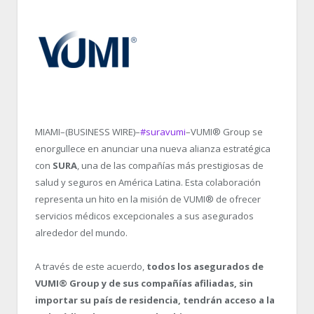
MIAMI–(BUSINESS WIRE)–
#suravumi
–VUMI® Group se
enorgullece en anunciar una nueva alianza estratégica
con
SURA
, una de las compañías más prestigiosas de
salud y seguros en América Latina. Esta colaboración
representa un hito en la misión de VUMI® de ofrecer
servicios médicos excepcionales a sus asegurados
alrededor del mundo.
A través de este acuerdo,
todos los asegurados de
VUMI® Group y de sus compañías afiliadas, sin
importar su país de residencia, tendrán acceso a la