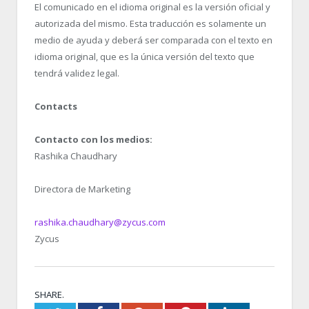
El comunicado en el idioma original es la versión oficial y
autorizada del mismo. Esta traducción es solamente un
medio de ayuda y deberá ser comparada con el texto en
idioma original, que es la única versión del texto que
tendrá validez legal.
Contacts
Contacto con los medios:
Rashika Chaudhary
Directora de Marketing
rashika.chaudhary@zycus.com
Zycus
SHARE.