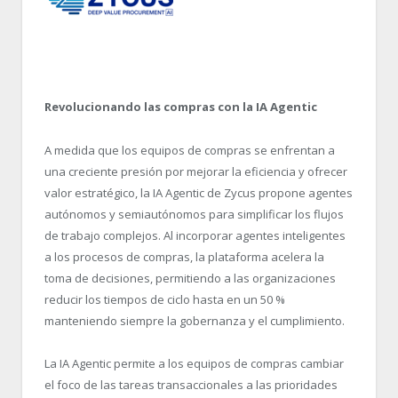
Revolucionando las compras con la IA Agentic
A medida que los equipos de compras se enfrentan a
una creciente presión por mejorar la eficiencia y ofrecer
valor estratégico, la IA Agentic de Zycus propone agentes
autónomos y semiautónomos para simplificar los flujos
de trabajo complejos. Al incorporar agentes inteligentes
a los procesos de compras, la plataforma acelera la
toma de decisiones, permitiendo a las organizaciones
reducir los tiempos de ciclo hasta en un 50 %
manteniendo siempre la gobernanza y el cumplimiento.
La IA Agentic permite a los equipos de compras cambiar
el foco de las tareas transaccionales a las prioridades