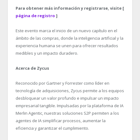
Para obtener más información y registrarse, visite [
página de registro
]
Este evento marca el inicio de un nuevo capítulo en el
ámbito de las compras, donde la inteligencia artificial y la
experiencia humana se unen para ofrecer resultados
medibles y un impacto duradero.
Acerca de Zycus
Reconocido por Gartner y Forrester como líder en
tecnología de adquisiciones, Zycus permite a los equipos
desbloquear un valor profundo e impulsar un impacto
empresarial tangible. Impulsadas por la plataforma de IA
Merlin Agentic, nuestras soluciones S2P permiten a los
agentes de IA simplificar procesos, aumentar la
eficiencia y garantizar el cumplimiento.