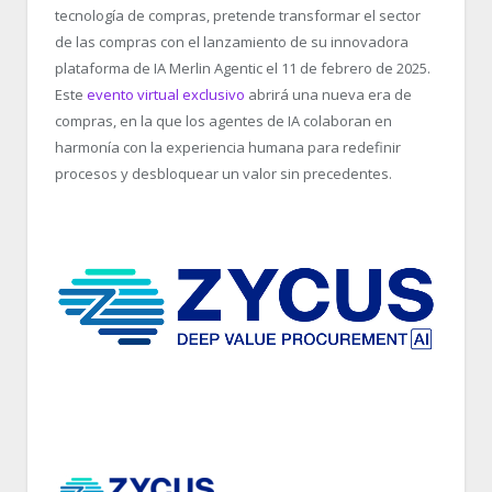
tecnología de compras, pretende transformar el sector
de las compras con el lanzamiento de su innovadora
plataforma de IA Merlin Agentic el 11 de febrero de 2025.
Este
evento virtual exclusivo
abrirá una nueva era de
compras, en la que los agentes de IA colaboran en
harmonía con la experiencia humana para redefinir
procesos y desbloquear un valor sin precedentes.