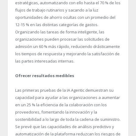
estratégicas, automatizando con ello hasta el 70 % de los
flujos de trabajo rutinarios y sacando a la luz
oportunidades de ahorro ocultas con un promedio del
12-15 % en las distintas categorías de gastos.
Organizando las tareas de forma inteligente, las
organizaciones pueden procesar las solicitudes de
admisión un 60 % más rápido, reduciendo drásticamente
los tiempos de respuesta y mejorando la satisfacción de
las partes interesadas internas.
Ofrecer resultados medibles
Las primeras pruebas de la IA Agentic demuestran su
capacidad para ayudar a las organizaciones a aumentar
en un 25 % la eficiencia de la colaboración con los
proveedores, fomentando la innovación y la
sostenibilidad a lo largo de toda la cadena de suministro.
Se prevé que las capacidades de análisis predictivo y
automatización de la plataforma reduzcan los riesgos de