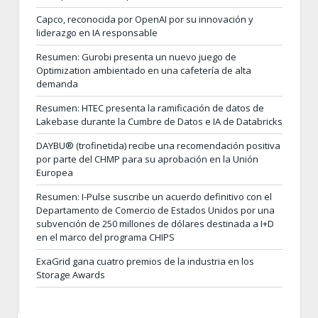
Capco, reconocida por OpenAI por su innovación y
liderazgo en IA responsable
Resumen: Gurobi presenta un nuevo juego de
Optimization ambientado en una cafetería de alta
demanda
Resumen: HTEC presenta la ramificación de datos de
Lakebase durante la Cumbre de Datos e IA de Databricks
DAYBU® (trofinetida) recibe una recomendación positiva
por parte del CHMP para su aprobación en la Unión
Europea
Resumen: I-Pulse suscribe un acuerdo definitivo con el
Departamento de Comercio de Estados Unidos por una
subvención de 250 millones de dólares destinada a I+D
en el marco del programa CHIPS
ExaGrid gana cuatro premios de la industria en los
Storage Awards