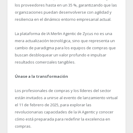
los proveedores hasta en un 35 %, garantizando que las
organizaciones puedan desenvolverse con agilidad y
resiliencia en el dinámico entorno empresarial actual.
La plataforma de IA Merlin Agentic de Zycus no es una
mera actualización tecnológica, sino que representa un
cambio de paradigma para los equipos de compras que
buscan desbloquear un valor profundo e impulsar
resultados comerciales tangibles.
Únase a la transformación
Los profesionales de compras y los líderes del sector
están invitados a unirse al evento de lanzamiento virtual
el 11 de febrero de 2025, para explorar las
revolucionarias capacidades de la IA Agentic y conocer
cómo está preparada para redefinir la excelencia en
compras.