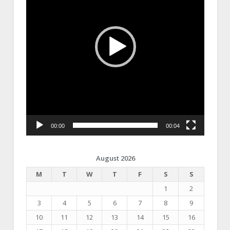
00:00
00:04
August 2026
M
T
W
T
F
S
S
1
2
3
4
5
6
7
8
9
10
11
12
13
14
15
16