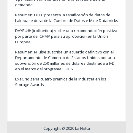
demanda
Resumen: HTEC presenta la ramificación de datos de
Lakebase durante la Cumbre de Datos e IA de Databricks
DAYBU® (trofinetida) recibe una recomendación positiva
por parte del CHMP para su aprobación en la Unión
Europea
Resumen: I-Pulse suscribe un acuerdo definitivo con el
Departamento de Comercio de Estados Unidos por una
subvención de 250 millones de dólares destinada a I+D
en el marco del programa CHIPS
ExaGrid gana cuatro premios de la industria en los
Storage Awards
Copyright © 2020 La Notta