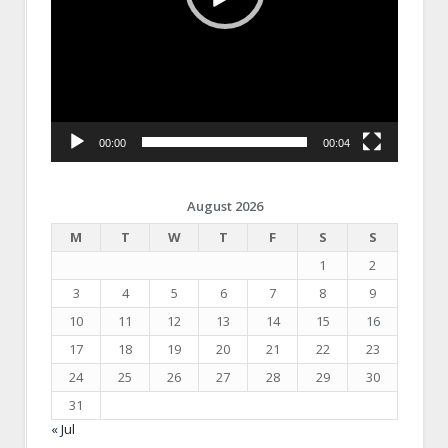
00:00
00:04
August 2026
M
T
W
T
F
S
S
1
2
3
4
5
6
7
8
9
10
11
12
13
14
15
16
17
18
19
20
21
22
23
24
25
26
27
28
29
30
31
« Jul