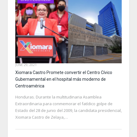
JUNE 29, 2021
Xiomara Castro Promete convertir el Centro Cívico
Gubernamental en el hospital más moderno de
Centroamérica
Honduras. Durante la multitudinaria Asamblea
Extraordinaria para conmemorar el fatídico golpe de
Estado del 28 de junio del 2009, la candidata presidencial,
Xiomara Castro de Zelaya,…