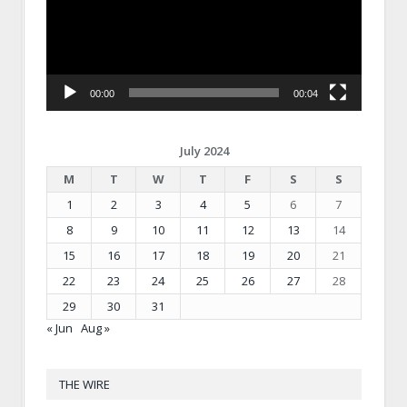
00:00
00:04
July 2024
M
T
W
T
F
S
S
1
2
3
4
5
6
7
8
9
10
11
12
13
14
15
16
17
18
19
20
21
22
23
24
25
26
27
28
29
30
31
« Jun
Aug »
THE WIRE