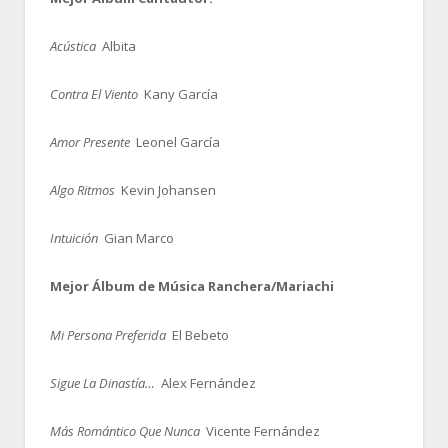
Acústica
Albita
Contra El Viento
Kany García
Amor Presente
Leonel García
Algo Ritmos
Kevin Johansen
Intuición
Gian Marco
Mejor Álbum de Música Ranchera/Mariachi
Mi Persona Preferida
El Bebeto
Sigue La Dinastía…
Alex Fernández
Más Romántico Que Nunca
Vicente Fernández