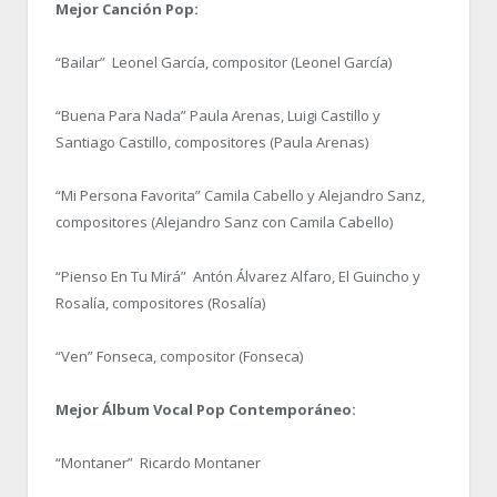
Mejor Canción Pop:
“Bailar” Leonel García, compositor (Leonel García)
“Buena Para Nada” Paula Arenas, Luigi Castillo y
Santiago Castillo, compositores (Paula Arenas)
“Mi Persona Favorita” Camila Cabello y Alejandro Sanz,
compositores (Alejandro Sanz con Camila Cabello)
“Pienso En Tu Mirá” Antón Álvarez Alfaro, El Guincho y
Rosalía, compositores (Rosalía)
“Ven” Fonseca, compositor (Fonseca)
Mejor Álbum Vocal Pop Contemporáneo:
“Montaner” Ricardo Montaner