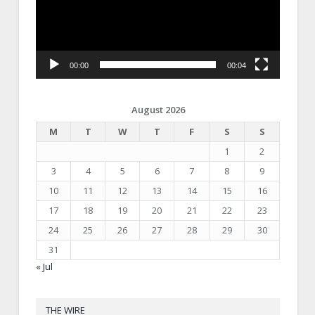
00:00
00:04
August 2026
M
T
W
T
F
S
S
1
2
3
4
5
6
7
8
9
10
11
12
13
14
15
16
17
18
19
20
21
22
23
24
25
26
27
28
29
30
31
« Jul
THE WIRE