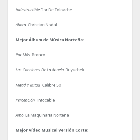
Indestructible
Flor De Toloache
Ahora
Christian Nodal
Mejor Álbum de Música Norteña:
Por Más
Bronco
Las Canciones De La Abuela
Buyuchek
Mitad Y Mitad
Calibre 50
Percepción
Intocable
Amo
La Maquinaria Norteña
Mejor Vídeo Musical Versión Corta: