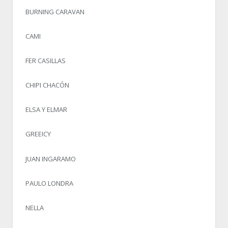
BURNING CARAVAN
CAMI
FER CASILLAS
CHIPI CHACÓN
ELSA Y ELMAR
GREEICY
JUAN INGARAMO
PAULO LONDRA
NELLA