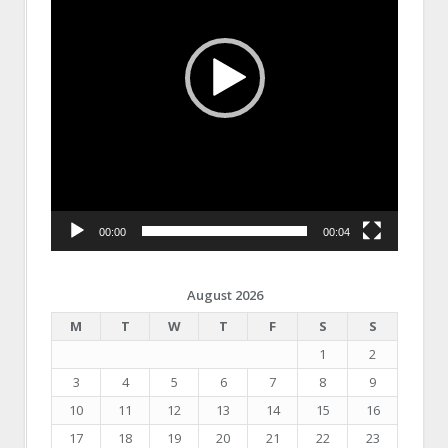
00:00
00:04
August 2026
M
T
W
T
F
S
S
1
2
3
4
5
6
7
8
9
10
11
12
13
14
15
16
17
18
19
20
21
22
23