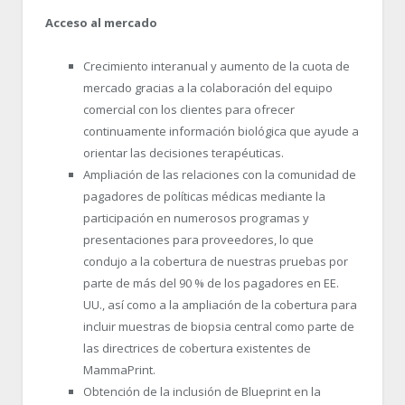
Acceso al mercado
Crecimiento interanual y aumento de la cuota de
mercado gracias a la colaboración del equipo
comercial con los clientes para ofrecer
continuamente información biológica que ayude a
orientar las decisiones terapéuticas.
Ampliación de las relaciones con la comunidad de
pagadores de políticas médicas mediante la
participación en numerosos programas y
presentaciones para proveedores, lo que
condujo a la cobertura de nuestras pruebas por
parte de más del 90 % de los pagadores en EE.
UU., así como a la ampliación de la cobertura para
incluir muestras de biopsia central como parte de
las directrices de cobertura existentes de
MammaPrint.
Obtención de la inclusión de Blueprint en la