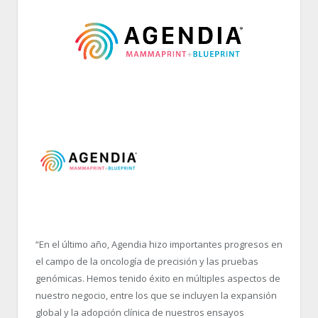
“En el último año, Agendia hizo importantes progresos en
el campo de la oncología de precisión y las pruebas
genómicas. Hemos tenido éxito en múltiples aspectos de
nuestro negocio, entre los que se incluyen la expansión
global y la adopción clínica de nuestros ensayos