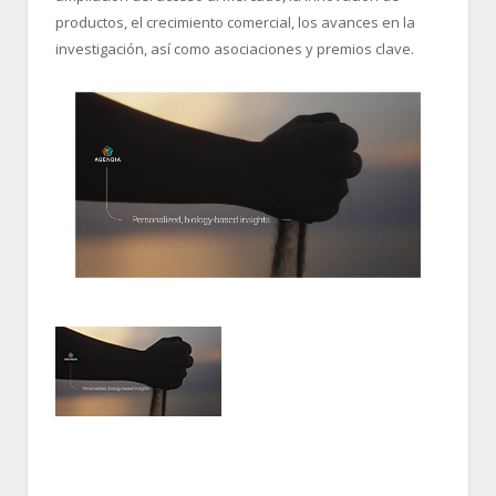
productos, el crecimiento comercial, los avances en la
investigación, así como asociaciones y premios clave.