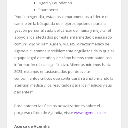
Tigerlily Foundation
Sharsheret
“Aquí en Agendia, estamos comprometidos a liderar el
camino en la búsqueda de mejores opciones para la
gestión personalizada del cáncer de mama y mejorar el
apoyo a los afectados por esta enfermedad demasiado
común”, dijo William Audeh, MD, MS, director médico de
Agendia. “Estamos increíblemente orgullosos de lo que el
equipo logró este año y de cómo hemos contribuido con
información clínica significativa. Mientras miramos hacia
2025, estamos entusiasmados por desvelar
conocimientos críticos que continuarán transformando la
atención médica y los resultados para los médicos y sus
pacientes”.
Para obtener las últimas actualizaciones sobre el
progreso clínico de Agendia, visite
www.agendia.com.
Acerca de Agendia