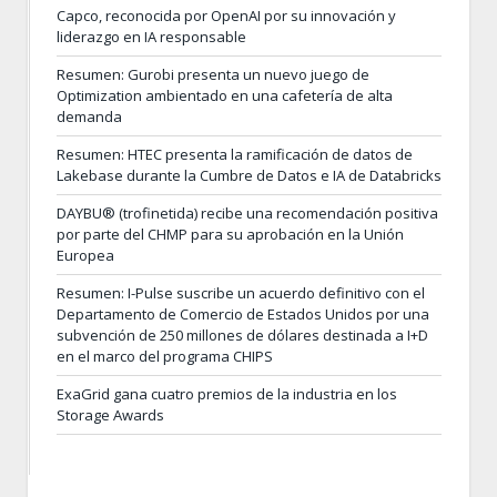
Capco, reconocida por OpenAI por su innovación y
liderazgo en IA responsable
Resumen: Gurobi presenta un nuevo juego de
Optimization ambientado en una cafetería de alta
demanda
Resumen: HTEC presenta la ramificación de datos de
Lakebase durante la Cumbre de Datos e IA de Databricks
DAYBU® (trofinetida) recibe una recomendación positiva
por parte del CHMP para su aprobación en la Unión
Europea
Resumen: I-Pulse suscribe un acuerdo definitivo con el
Departamento de Comercio de Estados Unidos por una
subvención de 250 millones de dólares destinada a I+D
en el marco del programa CHIPS
ExaGrid gana cuatro premios de la industria en los
Storage Awards