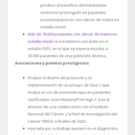
predecir el beneficio del tratamiento
endocrino prolongado en pacientes
posmenopáusicas con cáncer de mama en
estadio inicial.
Más de 18.000 pacientes con cáncer de mama en
estadio inicial
se inscribieron con éxito en el
estudio FLEX, en el que se espera inscribir a
30.000 pacientes de una población diversa.
Asociaciones y premios prestigiosos
Finalizó el diseño del protocolo y la
implementación de un ensayo de fase 3 que
evalúa el uso de inmunoterapia en pacientes
clasificadas como MammaPrint High 2, tras el
anuncio de una colaboración con el Instituto
Nacional del Cáncer y la Red de Investigación del
Cáncer SWOG a finales de 2023.
Honrada por su trabajo pionero en el diagnóstico