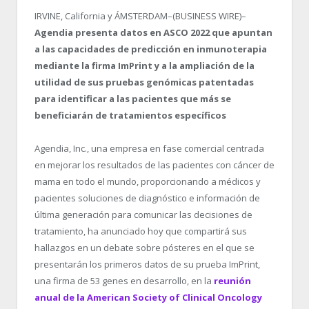
IRVINE, California y ÁMSTERDAM–(BUSINESS WIRE)–
Agendia presenta datos en ASCO 2022 que apuntan
a las capacidades de predicción en inmunoterapia
mediante la firma ImPrint y a la ampliación de la
utilidad de sus pruebas genómicas patentadas
para identificar a las pacientes que más se
beneficiarán de tratamientos específicos
Agendia, Inc., una empresa en fase comercial centrada
en mejorar los resultados de las pacientes con cáncer de
mama en todo el mundo, proporcionando a médicos y
pacientes soluciones de diagnóstico e información de
última generación para comunicar las decisiones de
tratamiento, ha anunciado hoy que compartirá sus
hallazgos en un debate sobre pósteres en el que se
presentarán los primeros datos de su prueba ImPrint,
una firma de 53 genes en desarrollo, en la
reunión
anual de la American Society of Clinical Oncology