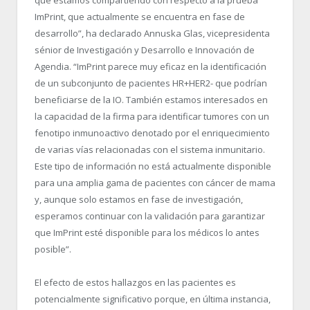
ImPrint, que actualmente se encuentra en fase de
desarrollo”, ha declarado Annuska Glas, vicepresidenta
sénior de Investigación y Desarrollo e Innovación de
Agendia. “ImPrint parece muy eficaz en la identificación
de un subconjunto de pacientes HR+HER2- que podrían
beneficiarse de la IO. También estamos interesados en
la capacidad de la firma para identificar tumores con un
fenotipo inmunoactivo denotado por el enriquecimiento
de varias vías relacionadas con el sistema inmunitario.
Este tipo de información no está actualmente disponible
para una amplia gama de pacientes con cáncer de mama
y, aunque solo estamos en fase de investigación,
esperamos continuar con la validación para garantizar
que ImPrint esté disponible para los médicos lo antes
posible”.
El efecto de estos hallazgos en las pacientes es
potencialmente significativo porque, en última instancia,