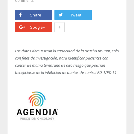
Comments
Share
Tweet
+
Google+
Los datos demuestran la capacidad de la prueba ImPrint, solo
con fines de investigación, para identificar pacientes con
cáncer de mama temprano de alto riesgo que podrían
beneficiarse de la inhibición de puntos de control PD-1/PD-L1