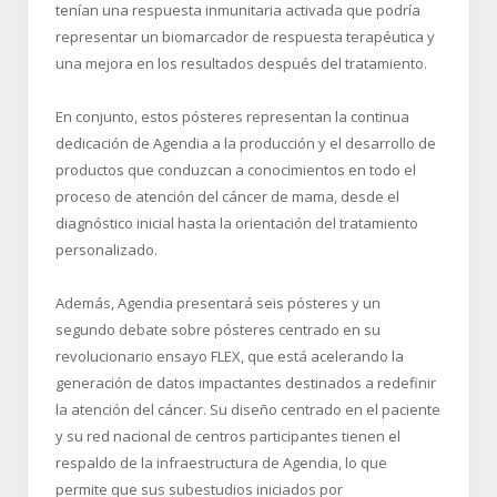
tenían una respuesta inmunitaria activada que podría
representar un biomarcador de respuesta terapéutica y
una mejora en los resultados después del tratamiento.
En conjunto, estos pósteres representan la continua
dedicación de Agendia a la producción y el desarrollo de
productos que conduzcan a conocimientos en todo el
proceso de atención del cáncer de mama, desde el
diagnóstico inicial hasta la orientación del tratamiento
personalizado.
Además, Agendia presentará seis pósteres y un
segundo debate sobre pósteres centrado en su
revolucionario ensayo FLEX, que está acelerando la
generación de datos impactantes destinados a redefinir
la atención del cáncer. Su diseño centrado en el paciente
y su red nacional de centros participantes tienen el
respaldo de la infraestructura de Agendia, lo que
permite que sus subestudios iniciados por