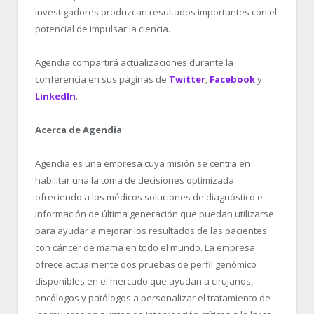
investigadores produzcan resultados importantes con el
potencial de impulsar la ciencia.
Agendia compartirá actualizaciones durante la
conferencia en sus páginas de
Twitter
,
Facebook
y
LinkedIn
.
Acerca de Agendia
Agendia es una empresa cuya misión se centra en
habilitar una la toma de decisiones optimizada
ofreciendo a los médicos soluciones de diagnóstico e
información de última generación que puedan utilizarse
para ayudar a mejorar los resultados de las pacientes
con cáncer de mama en todo el mundo. La empresa
ofrece actualmente dos pruebas de perfil genómico
disponibles en el mercado que ayudan a cirujanos,
oncólogos y patólogos a personalizar el tratamiento de