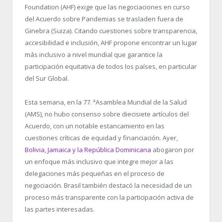
Foundation (AHF) exige que las negociaciones en curso
del Acuerdo sobre Pandemias se trasladen fuera de
Ginebra (Suiza). Citando cuestiones sobre transparencia,
accesibilidad e inclusión, AHF propone encontrar un lugar
más inclusivo a nivel mundial que garantice la
participación equitativa de todos los países, en particular
del Sur Global.
Esta semana, en la 77. ªAsamblea Mundial de la Salud
(AMS), no hubo consenso sobre diecisiete artículos del
Acuerdo, con un notable estancamiento en las
cuestiones críticas de equidad y financiación. Ayer,
Bolivia, Jamaica y la República Dominicana
abogaron por
un enfoque más inclusivo que integre mejor a las
delegaciones más pequeñas en el proceso de
negociación. Brasil también destacó la necesidad de un
proceso más transparente con la participación activa de
las partes interesadas.