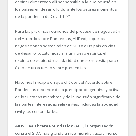
espíritu alimentado allí ser sensible a lo que ocurrió en
los países en desarrollo durante los peores momentos
de la pandemia de Covid-19?”
Para las próximas reuniones del proceso de negociación
del Acuerdo sobre Pandemias, AHF exige que las
negociaciones se trasladen de Suiza a un país en vías
de desarrollo. Esto mostrará un nuevo espíritu, el
espíritu de equidad y solidaridad que se necesita para el
éxito de un acuerdo sobre pandemias.
Hacemos hincapié en que el éxito del Acuerdo sobre
Pandemias depende de la participación genuina y activa
de los Estados miembros y de la inclusión significativa de
las partes interesadas relevantes, incluidas la sociedad
civil y las comunidades.
AIDS Healthcare Foundation
(AHF), la organización
contra el SIDA más grande a nivel mundial, actualmente