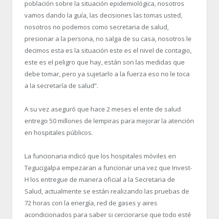
población sobre la situación epidemiológica, nosotros
vamos dando la guía, las decisiones las tomas usted,
nosotros no podemos como secretaria de salud,
presionar a la persona, no salga de su casa, nosotros le
decimos esta es la situación este es el nivel de contagio,
este es el peligro que hay, están son las medidas que
debe tomar, pero ya sujetarlo a la fuerza eso no le toca
a la secretaría de salud”.
A su vez aseguró que hace 2 meses el ente de salud
entrego 50 millones de lempiras para mejorar la atención
en hospitales públicos.
La funcionaria indicó que los hospitales móviles en
Tegucigalpa empezaran a funcionar una vez que Invest-
H los entregue de manera oficial a la Secretaria de
Salud, actualmente se están realizando las pruebas de
72 horas con la energía, red de gases y aires
acondicionados para saber si cerciorarse que todo esté