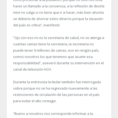
hacer un llamado a la conciencia, a la reflexión de decirle
mire no salga si no tiene que ir a hacer, más bien ahorita
se debería de ahorrar estos dineros porque la situación
del país es crítica”, manifestó
“Ojo con eso no es la secretaria de salud, no se atenga a
cuantas camas tiene la secretaria, la secretaria no
puede tener 9 millones de camas, eso en ningún país,
somos nosotros los que tenemos que asumir esa
responsabilidad”, aseveró durante su intervención en el
canal de televisión HCH.
Durante la entrevista la titular también fue interrogada
sobre porque no se ha regresado nuevamente a las
restricciones de circulación de las personas en el país
para evitar el alto contagio.
“Bueno a nosotros nos corresponde informar a la