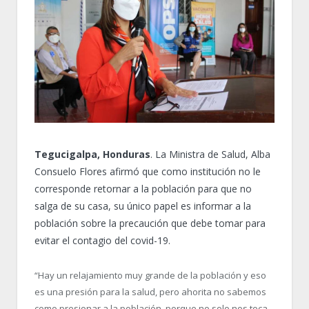
Tegucigalpa, Honduras
. La Ministra de Salud, Alba
Consuelo Flores afirmó que como institución no le
corresponde retornar a la población para que no
salga de su casa, su único papel es informar a la
población sobre la precaución que debe tomar para
evitar el contagio del covid-19.
“Hay un relajamiento muy grande de la población y eso
es una presión para la salud, pero ahorita no sabemos
como presionar a la población, porque no solo nos toca