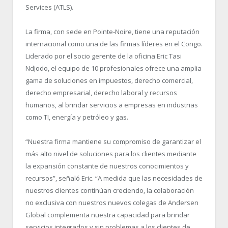
Services (ATLS).
La firma, con sede en Pointe-Noire, tiene una reputación
internacional como una de las firmas líderes en el Congo.
Liderado por el socio gerente de la oficina Eric Tasi
Ndjodo, el equipo de 10 profesionales ofrece una amplia
gama de soluciones en impuestos, derecho comercial,
derecho empresarial, derecho laboral y recursos
humanos, al brindar servicios a empresas en industrias
como TI, energía y petróleo y gas.
“Nuestra firma mantiene su compromiso de garantizar el
más alto nivel de soluciones para los clientes mediante
la expansión constante de nuestros conocimientos y
recursos”, señaló Eric. “A medida que las necesidades de
nuestros clientes continúan creciendo, la colaboración
no exclusiva con nuestros nuevos colegas de Andersen
Global complementa nuestra capacidad para brindar
servicios integrados y sin problemas a los clientes de