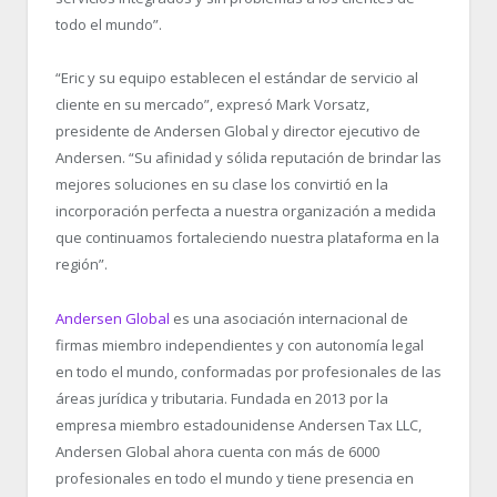
todo el mundo”.
“Eric y su equipo establecen el estándar de servicio al
cliente en su mercado”, expresó Mark Vorsatz,
presidente de Andersen Global y director ejecutivo de
Andersen. “Su afinidad y sólida reputación de brindar las
mejores soluciones en su clase los convirtió en la
incorporación perfecta a nuestra organización a medida
que continuamos fortaleciendo nuestra plataforma en la
región”.
Andersen Global
es una asociación internacional de
firmas miembro independientes y con autonomía legal
en todo el mundo, conformadas por profesionales de las
áreas jurídica y tributaria. Fundada en 2013 por la
empresa miembro estadounidense Andersen Tax LLC,
Andersen Global ahora cuenta con más de 6000
profesionales en todo el mundo y tiene presencia en