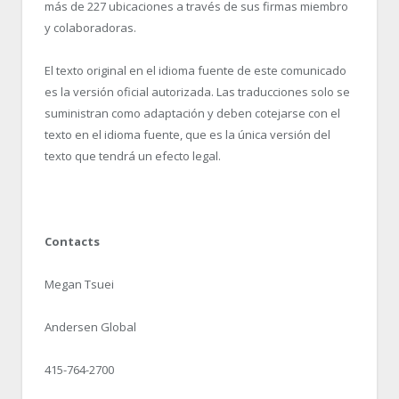
más de 227 ubicaciones a través de sus firmas miembro
y colaboradoras.
El texto original en el idioma fuente de este comunicado
es la versión oficial autorizada. Las traducciones solo se
suministran como adaptación y deben cotejarse con el
texto en el idioma fuente, que es la única versión del
texto que tendrá un efecto legal.
Contacts
Megan Tsuei
Andersen Global
415-764-2700