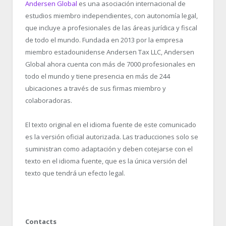
Andersen Global
es una asociación internacional de
estudios miembro independientes, con autonomía legal,
que incluye a profesionales de las áreas jurídica y fiscal
de todo el mundo. Fundada en 2013 por la empresa
miembro estadounidense Andersen Tax LLC, Andersen
Global ahora cuenta con más de 7000 profesionales en
todo el mundo y tiene presencia en más de 244
ubicaciones a través de sus firmas miembro y
colaboradoras.
El texto original en el idioma fuente de este comunicado
es la versión oficial autorizada. Las traducciones solo se
suministran como adaptación y deben cotejarse con el
texto en el idioma fuente, que es la única versión del
texto que tendrá un efecto legal.
Contacts