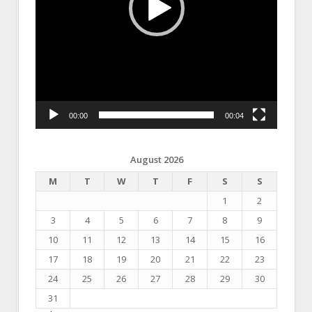
00:00
00:04
August 2026
M
T
W
T
F
S
S
1
2
3
4
5
6
7
8
9
10
11
12
13
14
15
16
17
18
19
20
21
22
23
24
25
26
27
28
29
30
31