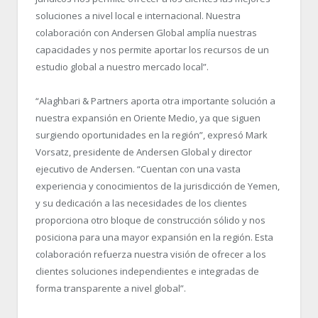
soluciones a nivel local e internacional. Nuestra
colaboración con Andersen Global amplía nuestras
capacidades y nos permite aportar los recursos de un
estudio global a nuestro mercado local”.
“Alaghbari & Partners aporta otra importante solución a
nuestra expansión en Oriente Medio, ya que siguen
surgiendo oportunidades en la región”, expresó Mark
Vorsatz, presidente de Andersen Global y director
ejecutivo de Andersen. “Cuentan con una vasta
experiencia y conocimientos de la jurisdicción de Yemen,
y su dedicación a las necesidades de los clientes
proporciona otro bloque de construcción sólido y nos
posiciona para una mayor expansión en la región. Esta
colaboración refuerza nuestra visión de ofrecer a los
clientes soluciones independientes e integradas de
forma transparente a nivel global”.