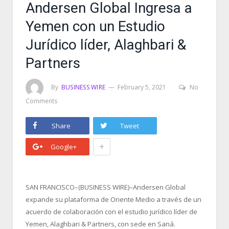
Andersen Global Ingresa a
Yemen con un Estudio
Jurídico líder, Alaghbari &
Partners
By
BUSINESS WIRE
February 5, 2021
No
Comments
Share
Tweet
+
Google+
SAN FRANCISCO–(BUSINESS WIRE)–Andersen Global
expande su plataforma de Oriente Medio a través de un
acuerdo de colaboración con el estudio jurídico líder de
Yemen, Alaghbari & Partners, con sede en Saná.