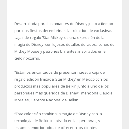
Desarrollada para los amantes de Disney justo a tiempo
para las fiestas decembrinas, la colección de exclusivas
cajas de regalo ‘Star Mickey’ es una expresión de la
magia de Disney, con lujosos detalles dorados, iconos de
Mickey Mouse y patrones brillantes, inspirados en el
cielo nocturno.
“Estamos encantados de presentar nuestra caja de
regalo edición limitada ‘Star Mickey’ en México con los
productos más populares de Belkin junto a uno de los
personajes más queridos de Disney”, menciona Claudia
Morales, Gerente Nacional de Belkin.
“Esta coleeción combina la magia de Disney con la
tecnología de Belkin inspirada en las personas, y
estamos emocionados de ofrecer a los clientes