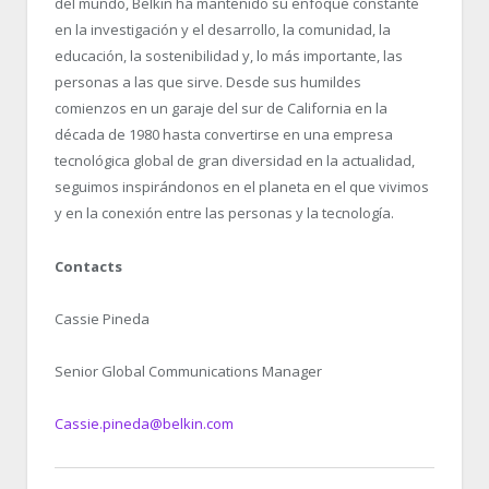
del mundo, Belkin ha mantenido su enfoque constante
en la investigación y el desarrollo, la comunidad, la
educación, la sostenibilidad y, lo más importante, las
personas a las que sirve. Desde sus humildes
comienzos en un garaje del sur de California en la
década de 1980 hasta convertirse en una empresa
tecnológica global de gran diversidad en la actualidad,
seguimos inspirándonos en el planeta en el que vivimos
y en la conexión entre las personas y la tecnología.
Contacts
Cassie Pineda
Senior Global Communications Manager
Cassie.pineda@belkin.com