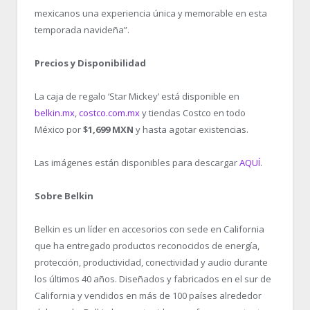
mexicanos una experiencia única y memorable en esta
temporada navideña”.
Precios y Disponibilidad
La caja de regalo ‘Star Mickey’ está disponible en
belkin.mx
,
costco.com.mx
y tiendas Costco en todo
México por
$1,699 MXN
y hasta agotar existencias.
Las imágenes están disponibles para descargar
AQUÍ
.
Sobre Belkin
Belkin es un líder en accesorios con sede en California
que ha entregado productos reconocidos de energía,
protección, productividad, conectividad y audio durante
los últimos 40 años. Diseñados y fabricados en el sur de
California y vendidos en más de 100 países alrededor