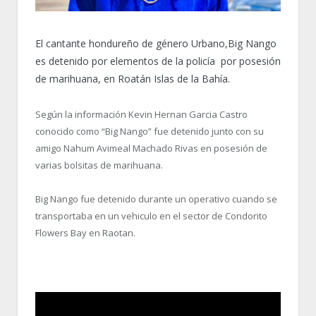
El cantante hondureño de género Urbano,Big Nango
es detenido por elementos de la policía por posesión
de marihuana, en Roatán Islas de la Bahía.
Según la información Kevin Hernan Garcia Castro
conocido como “Big Nango” fue detenido junto con su
amigo Nahum Avimeal Machado Rivas en posesión de
varias bolsitas de marihuana.
Big Nango fue detenido durante un operativo cuando se
transportaba en un vehiculo en el sector de Condorito
Flowers Bay en Raotan.