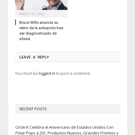
MARCH 31, 2022
Bruce Wills anuncia su
retiro de la actuación tras
ser diagnosticado de
afasia
LEAVE A REPLY
You must be
logged in
to post a comment.
RECENT POSTS
Circle K Celebra el Aniversario de Estados Unidos Con
Polar Pops a 25¢, Productos Nuevos, Grandes Premios y