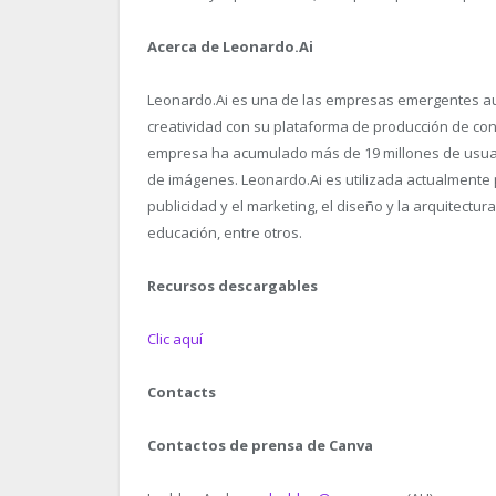
Acerca de Leonardo.Ai
Leonardo.Ai es una de las empresas emergentes aus
creatividad con su plataforma de producción de con
empresa ha acumulado más de 19 millones de usuar
de imágenes. Leonardo.Ai es utilizada actualmente 
publicidad y el marketing, el diseño y la arquitectura,
educación, entre otros.
Recursos descargables
Clic aquí
Contacts
Contactos de prensa de Canva