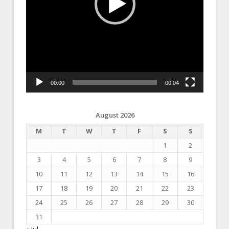
00:00
00:04
August 2026
M
T
W
T
F
S
S
1
2
3
4
5
6
7
8
9
10
11
12
13
14
15
16
17
18
19
20
21
22
23
24
25
26
27
28
29
30
31