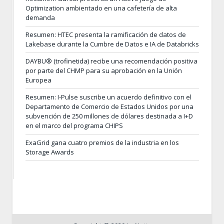
Optimization ambientado en una cafetería de alta
demanda
Resumen: HTEC presenta la ramificación de datos de
Lakebase durante la Cumbre de Datos e IA de Databricks
DAYBU® (trofinetida) recibe una recomendación positiva
por parte del CHMP para su aprobación en la Unión
Europea
Resumen: I-Pulse suscribe un acuerdo definitivo con el
Departamento de Comercio de Estados Unidos por una
subvención de 250 millones de dólares destinada a I+D
en el marco del programa CHIPS
ExaGrid gana cuatro premios de la industria en los
Storage Awards