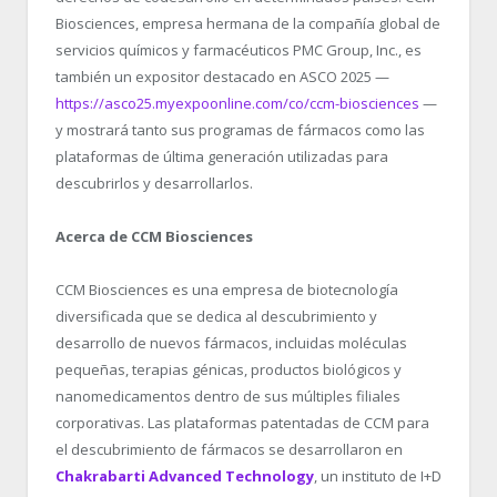
Biosciences, empresa hermana de la compañía global de
servicios químicos y farmacéuticos PMC Group, Inc., es
también un expositor destacado en ASCO 2025 —
https://asco25.myexpoonline.com/co/ccm-biosciences
—
y mostrará tanto sus programas de fármacos como las
plataformas de última generación utilizadas para
descubrirlos y desarrollarlos.
Acerca de CCM Biosciences
CCM Biosciences es una empresa de biotecnología
diversificada que se dedica al descubrimiento y
desarrollo de nuevos fármacos, incluidas moléculas
pequeñas, terapias génicas, productos biológicos y
nanomedicamentos dentro de sus múltiples filiales
corporativas. Las plataformas patentadas de CCM para
el descubrimiento de fármacos se desarrollaron en
Chakrabarti Advanced Technology
, un instituto de I+D