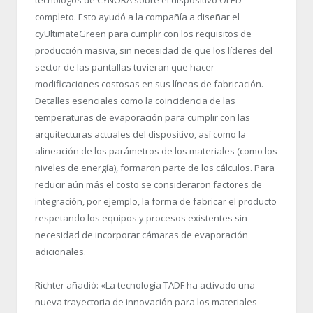
completo. Esto ayudó a la compañía a diseñar el
cyUltimateGreen para cumplir con los requisitos de
producción masiva, sin necesidad de que los líderes del
sector de las pantallas tuvieran que hacer
modificaciones costosas en sus líneas de fabricación.
Detalles esenciales como la coincidencia de las
temperaturas de evaporación para cumplir con las
arquitecturas actuales del dispositivo, así como la
alineación de los parámetros de los materiales (como los
niveles de energía), formaron parte de los cálculos. Para
reducir aún más el costo se consideraron factores de
integración, por ejemplo, la forma de fabricar el producto
respetando los equipos y procesos existentes sin
necesidad de incorporar cámaras de evaporación
adicionales.
Richter añadió: «La tecnología TADF ha activado una
nueva trayectoria de innovación para los materiales