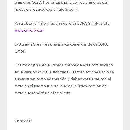
emisores OLED. Nos entusiasma ser los primeros con
nuestro producto cyUltimateGreen».
Para obtener información sobre CYNORA GmbH, visite
www.cynora.com
cyUltimateGreen es una marca comercial de CYNORA
GmbH
El texto original en el idioma fuente de este comunicado
es la versión oficial autorizada. Las traducciones solo se
suministran como adaptación y deben cotejarse con el
texto en el idioma fuente, que es la única versión del
texto que tendrá un efecto legal.
Contacts