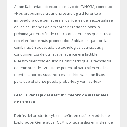
Adam Kablanian, director ejecutivo de CYNORA, comentó:
«Nos propusimos crear una tecnología diferente e
innovadora que permitiera a los líderes del sector salirse
de las soluciones de emisores heredados para la
próxima generación de OLED. Consideramos que el TADF
era el enfoque más prometedor. Sabíamos que con la
combinación adecuada de tecnologías avanzadas y
conocimientos de química, el avance era factible.
Nuestro talentoso equipo ha ratificado que la tecnología
de emisores de TADF tiene potencial para ofrecer a los
clientes ahorros sustanciales. Los kits ya están listos
para que el cliente pueda probarlos y verificarlos».
GEM: la ventaja del descubrimiento de materiales
de CYNORA
Detrás del producto cyUltimateGreen está el Modelo de
Exploración Generativa (GEM, por sus siglas en inglés) de