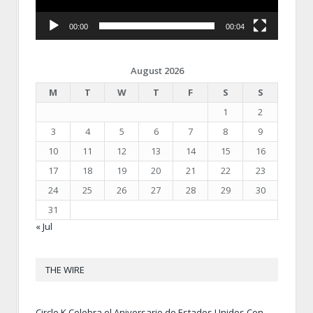
00:00
00:04
August 2026
M
T
W
T
F
S
S
1
2
3
4
5
6
7
8
9
10
11
12
13
14
15
16
17
18
19
20
21
22
23
24
25
26
27
28
29
30
31
« Jul
THE WIRE
Circle K Celebra el Aniversario de Estados Unidos Con