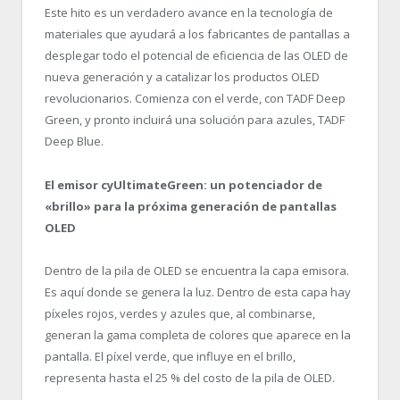
Este hito es un verdadero avance en la tecnología de
materiales que ayudará a los fabricantes de pantallas a
desplegar todo el potencial de eficiencia de las OLED de
nueva generación y a catalizar los productos OLED
revolucionarios. Comienza con el verde, con TADF Deep
Green, y pronto incluirá una solución para azules, TADF
Deep Blue.
El emisor cyUltimateGreen: un potenciador de
«brillo» para la próxima generación de pantallas
OLED
Dentro de la pila de OLED se encuentra la capa emisora.
Es aquí donde se genera la luz. Dentro de esta capa hay
píxeles rojos, verdes y azules que, al combinarse,
generan la gama completa de colores que aparece en la
pantalla. El píxel verde, que influye en el brillo,
representa hasta el 25 % del costo de la pila de OLED.