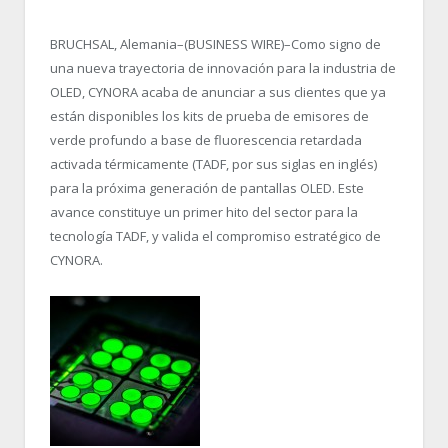
BRUCHSAL, Alemania–(BUSINESS WIRE)–Como signo de
una nueva trayectoria de innovación para la industria de
OLED, CYNORA acaba de anunciar a sus clientes que ya
están disponibles los kits de prueba de emisores de
verde profundo a base de fluorescencia retardada
activada térmicamente (TADF, por sus siglas en inglés)
para la próxima generación de pantallas OLED. Este
avance constituye un primer hito del sector para la
tecnología TADF, y valida el compromiso estratégico de
CYNORA.