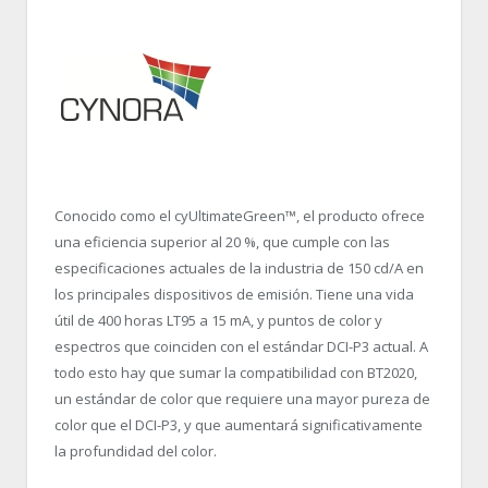
Conocido como el cyUltimateGreen™, el producto ofrece
una eficiencia superior al 20 %, que cumple con las
especificaciones actuales de la industria de 150 cd/A en
los principales dispositivos de emisión. Tiene una vida
útil de 400 horas LT95 a 15 mA, y puntos de color y
espectros que coinciden con el estándar DCI-P3 actual. A
todo esto hay que sumar la compatibilidad con BT2020,
un estándar de color que requiere una mayor pureza de
color que el DCI-P3, y que aumentará significativamente
la profundidad del color.