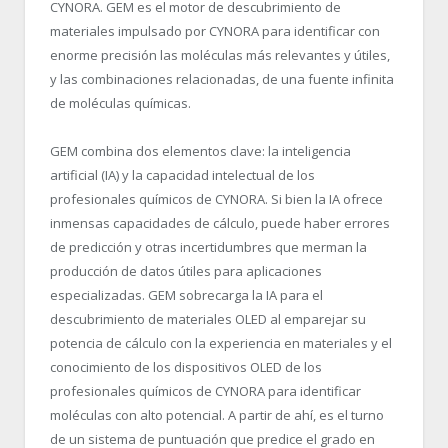
CYNORA. GEM es el motor de descubrimiento de
materiales impulsado por CYNORA para identificar con
enorme precisión las moléculas más relevantes y útiles,
y las combinaciones relacionadas, de una fuente infinita
de moléculas químicas.
GEM combina dos elementos clave: la inteligencia
artificial (IA) y la capacidad intelectual de los
profesionales químicos de CYNORA. Si bien la IA ofrece
inmensas capacidades de cálculo, puede haber errores
de predicción y otras incertidumbres que merman la
producción de datos útiles para aplicaciones
especializadas. GEM sobrecarga la IA para el
descubrimiento de materiales OLED al emparejar su
potencia de cálculo con la experiencia en materiales y el
conocimiento de los dispositivos OLED de los
profesionales químicos de CYNORA para identificar
moléculas con alto potencial. A partir de ahí, es el turno
de un sistema de puntuación que predice el grado en