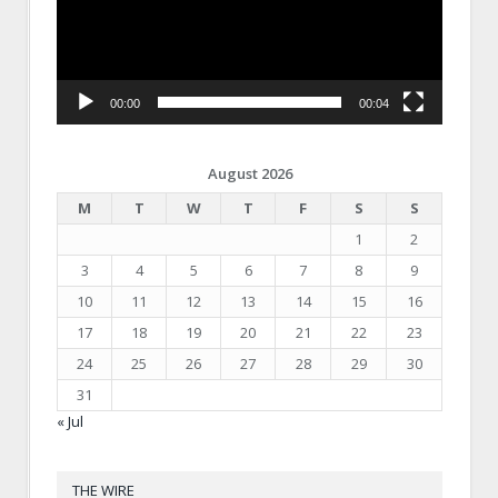
00:00
00:04
August 2026
M
T
W
T
F
S
S
1
2
3
4
5
6
7
8
9
10
11
12
13
14
15
16
17
18
19
20
21
22
23
24
25
26
27
28
29
30
31
« Jul
THE WIRE