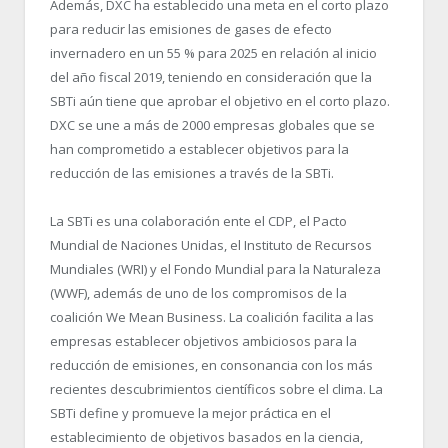
Además, DXC ha establecido una meta en el corto plazo
para reducir las emisiones de gases de efecto
invernadero en un 55 % para 2025 en relación al inicio
del año fiscal 2019, teniendo en consideración que la
SBTi aún tiene que aprobar el objetivo en el corto plazo.
DXC se une a más de 2000 empresas globales que se
han comprometido a establecer objetivos para la
reducción de las emisiones a través de la SBTi.
La SBTi es una colaboración ente el CDP, el Pacto
Mundial de Naciones Unidas, el Instituto de Recursos
Mundiales (WRI) y el Fondo Mundial para la Naturaleza
(WWF), además de uno de los compromisos de la
coalición We Mean Business. La coalición facilita a las
empresas establecer objetivos ambiciosos para la
reducción de emisiones, en consonancia con los más
recientes descubrimientos científicos sobre el clima. La
SBTi define y promueve la mejor práctica en el
establecimiento de objetivos basados en la ciencia,