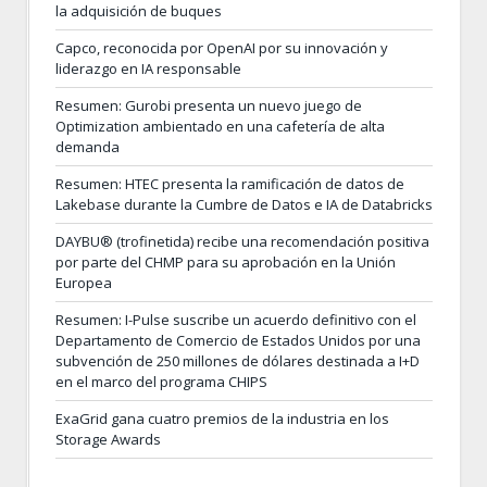
la adquisición de buques
Capco, reconocida por OpenAI por su innovación y
liderazgo en IA responsable
Resumen: Gurobi presenta un nuevo juego de
Optimization ambientado en una cafetería de alta
demanda
Resumen: HTEC presenta la ramificación de datos de
Lakebase durante la Cumbre de Datos e IA de Databricks
DAYBU® (trofinetida) recibe una recomendación positiva
por parte del CHMP para su aprobación en la Unión
Europea
Resumen: I-Pulse suscribe un acuerdo definitivo con el
Departamento de Comercio de Estados Unidos por una
subvención de 250 millones de dólares destinada a I+D
en el marco del programa CHIPS
ExaGrid gana cuatro premios de la industria en los
Storage Awards