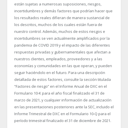
están sujetas a numerosas suposiciones, riesgos,
incertidumbres y demás factores que podrían hacer que
los resultados reales difieran de manera sustancial de
los descritos, muchos de los cuales están fuera de
nuestro control. Además, muchos de estos riesgos e
incertidumbres se ven actualmente amplificados por la
pandemia de COVID 2019 y el impacto de las diferentes
respuestas privadas y gubernamentales que afectan a
nuestros clientes, empleados, proveedores y a las
economías y comunidades en las que operan, y pueden
seguir haciéndolo en el futuro. Para una descripción
detallada de estos factores, consulte la sección titulada
“Factores de riesgo” en el Informe Anual de DXC en el
Formulario 10-K para el año fiscal finalizado el 31 de
marzo de 2021, y cualquier información de actualización
en las presentaciones posteriores ante la SEC, incluido el
Informe Trimestral de DXC en el Formulario 10-Q para el
período trimestral finalizado el 31 de diciembre de 2021.