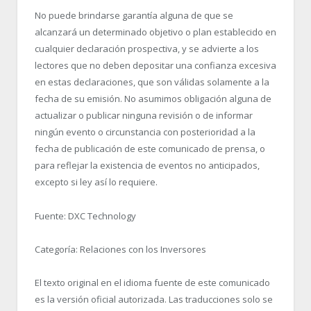
No puede brindarse garantía alguna de que se
alcanzará un determinado objetivo o plan establecido en
cualquier declaración prospectiva, y se advierte a los
lectores que no deben depositar una confianza excesiva
en estas declaraciones, que son válidas solamente a la
fecha de su emisión. No asumimos obligación alguna de
actualizar o publicar ninguna revisión o de informar
ningún evento o circunstancia con posterioridad a la
fecha de publicación de este comunicado de prensa, o
para reflejar la existencia de eventos no anticipados,
excepto si ley así lo requiere.
Fuente: DXC Technology
Categoría: Relaciones con los Inversores
El texto original en el idioma fuente de este comunicado
es la versión oficial autorizada. Las traducciones solo se