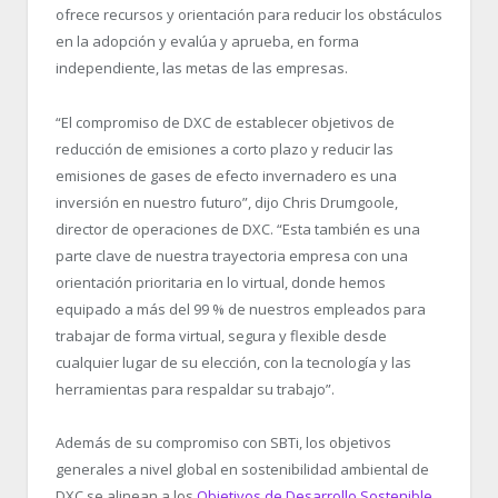
ofrece recursos y orientación para reducir los obstáculos
en la adopción y evalúa y aprueba, en forma
independiente, las metas de las empresas.
“El compromiso de DXC de establecer objetivos de
reducción de emisiones a corto plazo y reducir las
emisiones de gases de efecto invernadero es una
inversión en nuestro futuro”, dijo Chris Drumgoole,
director de operaciones de DXC. “Esta también es una
parte clave de nuestra trayectoria empresa con una
orientación prioritaria en lo virtual, donde hemos
equipado a más del 99 % de nuestros empleados para
trabajar de forma virtual, segura y flexible desde
cualquier lugar de su elección, con la tecnología y las
herramientas para respaldar su trabajo”.
Además de su compromiso con SBTi, los objetivos
generales a nivel global en sostenibilidad ambiental de
DXC se alinean a los
Objetivos de Desarrollo Sostenible