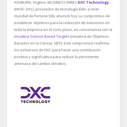
ASHBURN, Virginia–(BUSINESS WIRE)–
DXC Technology
(NYSE: DXC), proveedor de tecnología líder a nivel
mundial de Fortune 500, anunció hoy su compromiso de
establecer objetivos para la reducción de emisiones en
toda la empresa en el corto plazo, en consonancia con la
iniciativa Science Based Targets
(iniciativa de Objetivos
Basados en la Ciencia, SBTi). Este compromiso reafirma
los esfuerzos de DXC para hacer una contribución
positiva y significativa para reducir la persistente
amenaza del cambio climático.