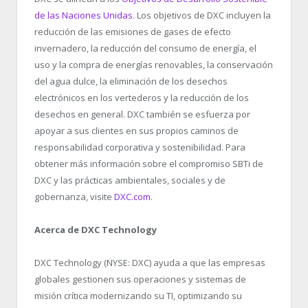
de las Naciones Unidas
. Los objetivos de DXC incluyen la
reducción de las emisiones de gases de efecto
invernadero, la reducción del consumo de energía, el
uso y la compra de energías renovables, la conservación
del agua dulce, la eliminación de los desechos
electrónicos en los vertederos y la reducción de los
desechos en general. DXC también se esfuerza por
apoyar a sus clientes en sus propios caminos de
responsabilidad corporativa y sostenibilidad. Para
obtener más información sobre el compromiso SBTi de
DXC y las prácticas ambientales, sociales y de
gobernanza, visite
DXC.com
.
Acerca de DXC Technology
DXC Technology (NYSE: DXC) ayuda a que las empresas
globales gestionen sus operaciones y sistemas de
misión crítica modernizando su TI, optimizando su