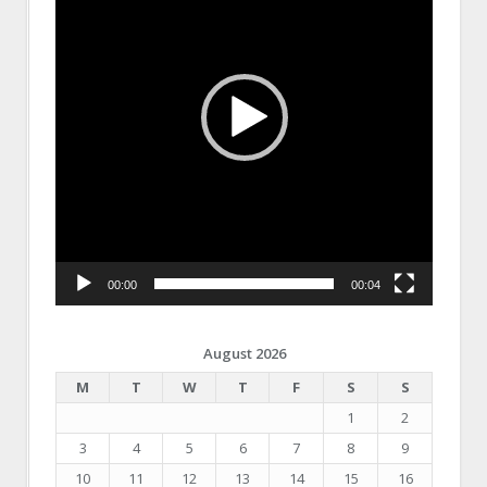
00:00
00:04
August 2026
M
T
W
T
F
S
S
1
2
3
4
5
6
7
8
9
10
11
12
13
14
15
16