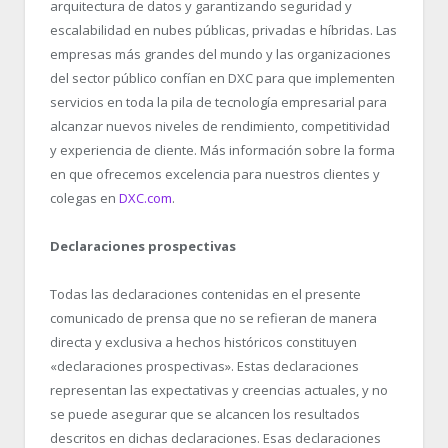
arquitectura de datos y garantizando seguridad y
escalabilidad en nubes públicas, privadas e híbridas. Las
empresas más grandes del mundo y las organizaciones
del sector público confían en DXC para que implementen
servicios en toda la pila de tecnología empresarial para
alcanzar nuevos niveles de rendimiento, competitividad
y experiencia de cliente. Más información sobre la forma
en que ofrecemos excelencia para nuestros clientes y
colegas en
DXC.com
.
Declaraciones prospectivas
Todas las declaraciones contenidas en el presente
comunicado de prensa que no se refieran de manera
directa y exclusiva a hechos históricos constituyen
«declaraciones prospectivas». Estas declaraciones
representan las expectativas y creencias actuales, y no
se puede asegurar que se alcancen los resultados
descritos en dichas declaraciones. Esas declaraciones