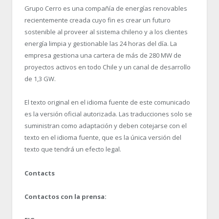
Grupo Cerro es una compañía de energías renovables
recientemente creada cuyo fin es crear un futuro
sostenible al proveer al sistema chileno y a los clientes
energía limpia y gestionable las 24 horas del día. La
empresa gestiona una cartera de más de 280 MW de
proyectos activos en todo Chile y un canal de desarrollo
de 1,3 GW.
El texto original en el idioma fuente de este comunicado
es la versión oficial autorizada. Las traducciones solo se
suministran como adaptación y deben cotejarse con el
texto en el idioma fuente, que es la única versión del
texto que tendrá un efecto legal.
Contacts
Contactos con la prensa: