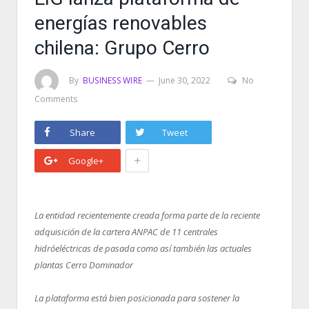
energías renovables
chilena: Grupo Cerro
By
BUSINESS WIRE
June 30, 2022
No
Comments
Share
Tweet
+
Google+
La entidad recientemente creada forma parte de la reciente
adquisición de la cartera ANPAC de 11 centrales
hidróeléctricas de pasada como así también las actuales
plantas Cerro Dominador
La plataforma está bien posicionada para sostener la