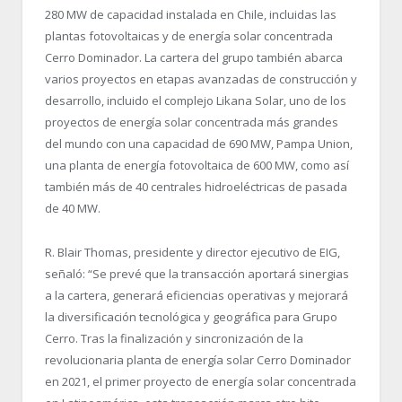
280 MW de capacidad instalada en Chile, incluidas las
plantas fotovoltaicas y de energía solar concentrada
Cerro Dominador. La cartera del grupo también abarca
varios proyectos en etapas avanzadas de construcción y
desarrollo, incluido el complejo Likana Solar, uno de los
proyectos de energía solar concentrada más grandes
del mundo con una capacidad de 690 MW, Pampa Union,
una planta de energía fotovoltaica de 600 MW, como así
también más de 40 centrales hidroeléctricas de pasada
de 40 MW.
R. Blair Thomas, presidente y director ejecutivo de EIG,
señaló: “Se prevé que la transacción aportará sinergias
a la cartera, generará eficiencias operativas y mejorará
la diversificación tecnológica y geográfica para Grupo
Cerro. Tras la finalización y sincronización de la
revolucionaria planta de energía solar Cerro Dominador
en 2021, el primer proyecto de energía solar concentrada