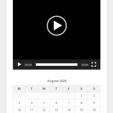
00:00
00:04
August 2026
M
T
W
T
F
S
S
1
2
3
4
5
6
7
8
9
10
11
12
13
14
15
16