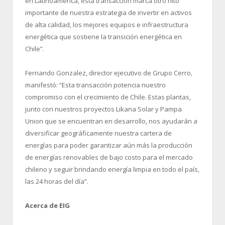
en Latinoamérica, esta transacción marca otro hito
importante de nuestra estrategia de invertir en activos
de alta calidad, los mejores equipos e infraestructura
energética que sostiene la transición energética en
Chile”.
Fernando Gonzalez, director ejecutivo de Grupo Cerro,
manifestó: “Esta transacción potencia nuestro
compromiso con el crecimiento de Chile. Estas plantas,
junto con nuestros proyectos Likana Solar y Pampa
Union que se encuentran en desarrollo, nos ayudarán a
diversificar geográficamente nuestra cartera de
energías para poder garantizar aún más la producción
de energías renovables de bajo costo para el mercado
chileno y seguir brindando energía limpia en todo el país,
las 24 horas del día”.
Acerca de EIG