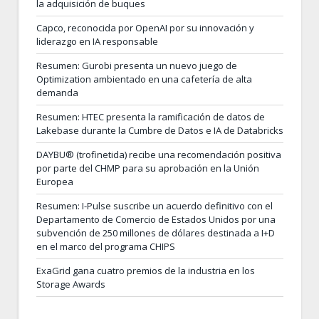
la adquisición de buques
Capco, reconocida por OpenAI por su innovación y
liderazgo en IA responsable
Resumen: Gurobi presenta un nuevo juego de
Optimization ambientado en una cafetería de alta
demanda
Resumen: HTEC presenta la ramificación de datos de
Lakebase durante la Cumbre de Datos e IA de Databricks
DAYBU® (trofinetida) recibe una recomendación positiva
por parte del CHMP para su aprobación en la Unión
Europea
Resumen: I-Pulse suscribe un acuerdo definitivo con el
Departamento de Comercio de Estados Unidos por una
subvención de 250 millones de dólares destinada a I+D
en el marco del programa CHIPS
ExaGrid gana cuatro premios de la industria en los
Storage Awards