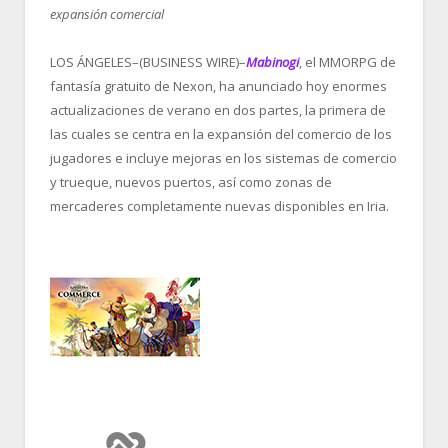
expansión comercial
LOS ÁNGELES–(BUSINESS WIRE)–
Mabinogi
, el MMORPG de
fantasía gratuito de Nexon, ha anunciado hoy enormes
actualizaciones de verano en dos partes, la primera de
las cuales se centra en la expansión del comercio de los
jugadores e incluye mejoras en los sistemas de comercio
y trueque, nuevos puertos, así como zonas de
mercaderes completamente nuevas disponibles en Iria.