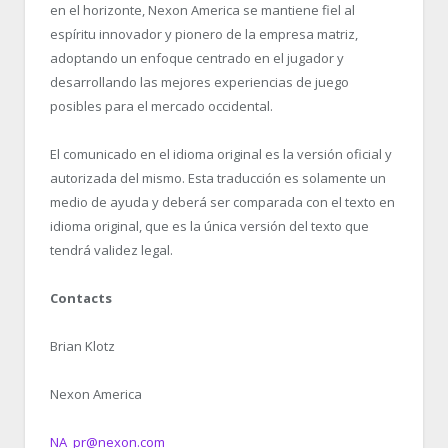
en el horizonte, Nexon America se mantiene fiel al
espíritu innovador y pionero de la empresa matriz,
adoptando un enfoque centrado en el jugador y
desarrollando las mejores experiencias de juego
posibles para el mercado occidental.
El comunicado en el idioma original es la versión oficial y
autorizada del mismo. Esta traducción es solamente un
medio de ayuda y deberá ser comparada con el texto en
idioma original, que es la única versión del texto que
tendrá validez legal.
Contacts
Brian Klotz
Nexon America
NA_pr@nexon.com