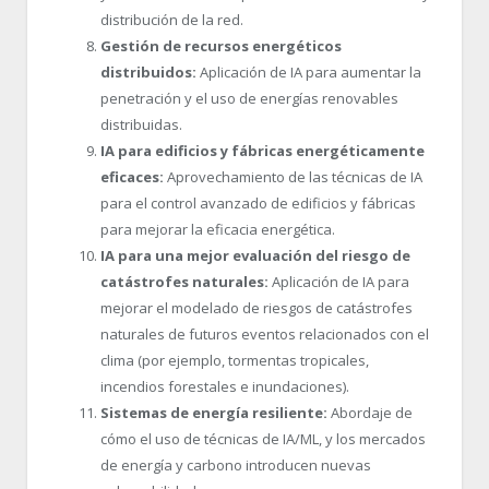
distribución de la red.
Gestión de recursos energéticos
distribuidos:
Aplicación de IA para aumentar la
penetración y el uso de energías renovables
distribuidas.
IA para edificios y fábricas energéticamente
eficaces:
Aprovechamiento de las técnicas de IA
para el control avanzado de edificios y fábricas
para mejorar la eficacia energética.
IA para una mejor evaluación del riesgo de
catástrofes naturales:
Aplicación de IA para
mejorar el modelado de riesgos de catástrofes
naturales de futuros eventos relacionados con el
clima (por ejemplo, tormentas tropicales,
incendios forestales e inundaciones).
Sistemas de energía resiliente:
Abordaje de
cómo el uso de técnicas de IA/ML, y los mercados
de energía y carbono introducen nuevas