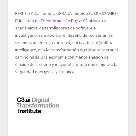
BERKELEY, California y URBANA, Illinois–(BUSINESS WIRE)–
El
Instituto de Transformación Digital C3.ai
invita a
académicos, desarrolladores de software e
investigadores a abordar el desafío de rediseñar los
sistemas de energía con inteligencia artificial (Artificial
Intelligence, AI) y la transformación digital para liderar el
camino hacia una economía con menor emisión de
dióxido de carbono y mayor eficacia, lo que mejorará la
seguridad energética y climática.