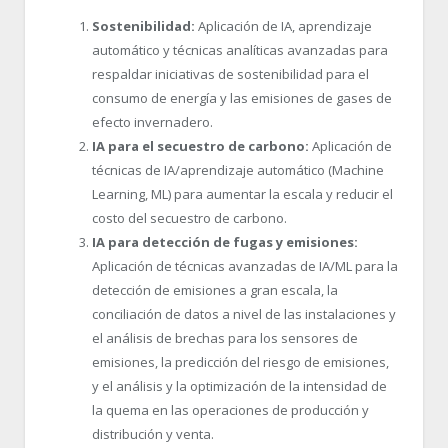
Sostenibilidad:
Aplicación de IA, aprendizaje
automático y técnicas analíticas avanzadas para
respaldar iniciativas de sostenibilidad para el
consumo de energía y las emisiones de gases de
efecto invernadero.
IA para el secuestro de carbono:
Aplicación de
técnicas de IA/aprendizaje automático (Machine
Learning, ML) para aumentar la escala y reducir el
costo del secuestro de carbono.
IA para detección de fugas y emisiones:
Aplicación de técnicas avanzadas de IA/ML para la
detección de emisiones a gran escala, la
conciliación de datos a nivel de las instalaciones y
el análisis de brechas para los sensores de
emisiones, la predicción del riesgo de emisiones,
y el análisis y la optimización de la intensidad de
la quema en las operaciones de producción y
distribución y venta.