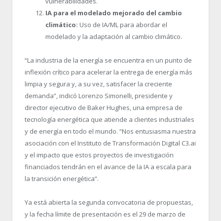
vulnerabilidades.
IA para el modelado mejorado del cambio
climático:
Uso de IA/ML para abordar el
modelado y la adaptación al cambio climático.
“La industria de la energía se encuentra en un punto de
inflexión crítico para acelerar la entrega de energía más
limpia y segura y, a su vez, satisfacer la creciente
demanda”, indicó Lorenzo Simonelli, presidente y
director ejecutivo de Baker Hughes, una empresa de
tecnología energética que atiende a clientes industriales
y de energía en todo el mundo. “Nos entusiasma nuestra
asociación con el Instituto de Transformación Digital C3.ai
y el impacto que estos proyectos de investigación
financiados tendrán en el avance de la IA a escala para
la transición energética”.
Ya está abierta la segunda convocatoria de propuestas,
y la fecha límite de presentación es el 29 de marzo de