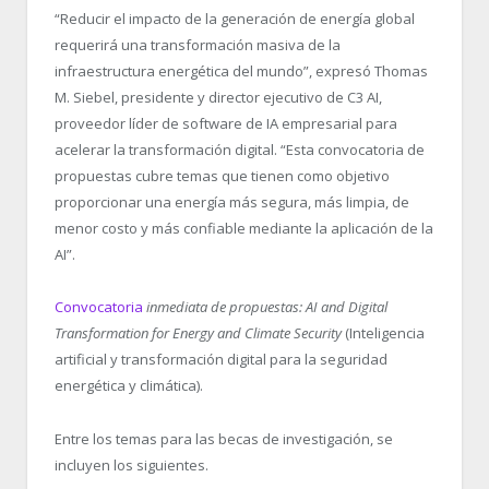
“Reducir el impacto de la generación de energía global
requerirá una transformación masiva de la
infraestructura energética del mundo”, expresó Thomas
M. Siebel, presidente y director ejecutivo de C3 AI,
proveedor líder de software de IA empresarial para
acelerar la transformación digital. “Esta convocatoria de
propuestas cubre temas que tienen como objetivo
proporcionar una energía más segura, más limpia, de
menor costo y más confiable mediante la aplicación de la
AI”.
Convocatoria
inmediata de propuestas: AI and Digital
Transformation for Energy and Climate Security
(Inteligencia
artificial y transformación digital para la seguridad
energética y climática).
Entre los temas para las becas de investigación, se
incluyen los siguientes.