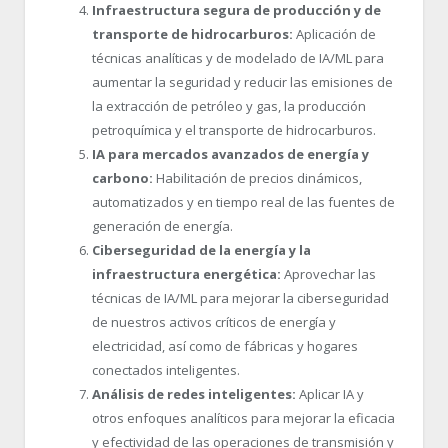
Infraestructura segura de producción y de
transporte de hidrocarburos:
Aplicación de
técnicas analíticas y de modelado de IA/ML para
aumentar la seguridad y reducir las emisiones de
la extracción de petróleo y gas, la producción
petroquímica y el transporte de hidrocarburos.
IA para mercados avanzados de energía y
carbono:
Habilitación de precios dinámicos,
automatizados y en tiempo real de las fuentes de
generación de energía.
Ciberseguridad de la energía y la
infraestructura energética:
Aprovechar las
técnicas de IA/ML para mejorar la ciberseguridad
de nuestros activos críticos de energía y
electricidad, así como de fábricas y hogares
conectados inteligentes.
Análisis de redes inteligentes:
Aplicar IA y
otros enfoques analíticos para mejorar la eficacia
y efectividad de las operaciones de transmisión y