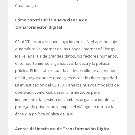
Champaign.
Cómo constituir la nueva ciencia de
transformación digital
C3.ai DTI enfoca su investigación en la IA, el aprendizaje
automático, la Internet de las Cosas (Internet of Things,
IoT), el análisis de grandes datos, los factores humanos,
el comportamiento organizativo, la ética y la política
pública. El Instituto respalda el desarrollo de algoritmos
de ML, seguridad de datos y técnicas de ciberseguridad.
La investigación del C3.ai DTI analiza nuevos modelos de
operación comercial, desarrolla métodos para
implementar la gestión de cambios organizacionales y
proteger la privacidad y amplía el diálogo en torno a la
ética y la política pública de la AI.
Acerca del Instituto de Transformación Digital