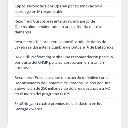
Capco, reconocida por OpenAI por su innovación y
liderazgo en IA responsable
Resumen: Gurobi presenta un nuevo juego de
Optimization ambientado en una cafetería de alta
demanda
Resumen: HTEC presenta la ramificación de datos de
Lakebase durante la Cumbre de Datos e IA de Databricks
DAYBU® (trofinetida) recibe una recomendación positiva
por parte del CHMP para su aprobación en la Unión
Europea
Resumen: I-Pulse suscribe un acuerdo definitivo con el
Departamento de Comercio de Estados Unidos por una
subvención de 250 millones de dólares destinada a I+D
en el marco del programa CHIPS
ExaGrid gana cuatro premios de la industria en los
Storage Awards