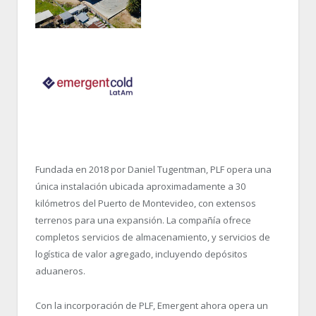
Fundada en 2018 por Daniel Tugentman, PLF opera una
única instalación ubicada aproximadamente a 30
kilómetros del Puerto de Montevideo, con extensos
terrenos para una expansión. La compañía ofrece
completos servicios de almacenamiento, y servicios de
logística de valor agregado, incluyendo depósitos
aduaneros.
Con la incorporación de PLF, Emergent ahora opera un