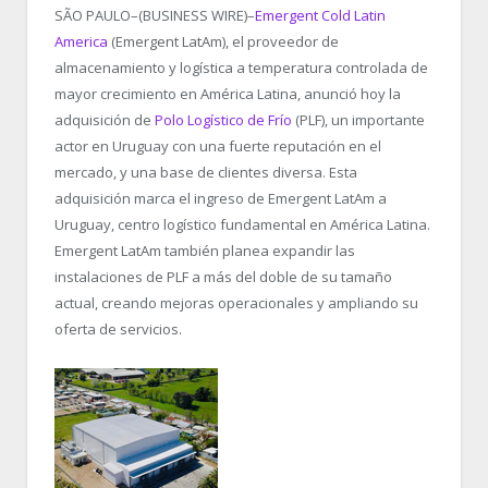
SÃO PAULO–(BUSINESS WIRE)–
Emergent Cold Latin
America
(Emergent LatAm), el proveedor de
almacenamiento y logística a temperatura controlada de
mayor crecimiento en América Latina, anunció hoy la
adquisición de
Polo Logístico de Frío
(PLF), un importante
actor en Uruguay con una fuerte reputación en el
mercado, y una base de clientes diversa. Esta
adquisición marca el ingreso de Emergent LatAm a
Uruguay, centro logístico fundamental en América Latina.
Emergent LatAm también planea expandir las
instalaciones de PLF a más del doble de su tamaño
actual, creando mejoras operacionales y ampliando su
oferta de servicios.