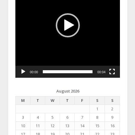
00:00
00:04
August 2026
M
T
W
T
F
S
S
1
2
3
4
5
6
7
8
9
10
11
12
13
14
15
16
17
18
19
20
21
22
23