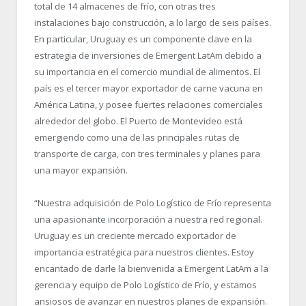
total de 14 almacenes de frío, con otras tres
instalaciones bajo construcción, a lo largo de seis países.
En particular, Uruguay es un componente clave en la
estrategia de inversiones de Emergent LatAm debido a
su importancia en el comercio mundial de alimentos. El
país es el tercer mayor exportador de carne vacuna en
América Latina, y posee fuertes relaciones comerciales
alrededor del globo. El Puerto de Montevideo está
emergiendo como una de las principales rutas de
transporte de carga, con tres terminales y planes para
una mayor expansión.
“Nuestra adquisición de Polo Logístico de Frío representa
una apasionante incorporación a nuestra red regional.
Uruguay es un creciente mercado exportador de
importancia estratégica para nuestros clientes. Estoy
encantado de darle la bienvenida a Emergent LatAm a la
gerencia y equipo de Polo Logístico de Frío, y estamos
ansiosos de avanzar en nuestros planes de expansión.