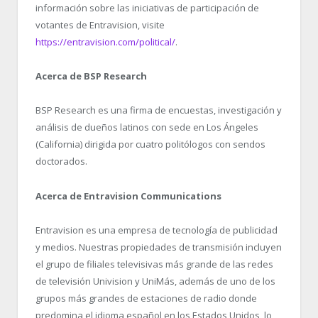
información sobre las iniciativas de participación de
votantes de Entravision, visite
https://entravision.com/political/
.
Acerca de BSP Research
BSP Research es una firma de encuestas, investigación y
análisis de dueños latinos con sede en Los Ángeles
(California) dirigida por cuatro politólogos con sendos
doctorados.
Acerca de Entravision Communications
Entravision es una empresa de tecnología de publicidad
y medios. Nuestras propiedades de transmisión incluyen
el grupo de filiales televisivas más grande de las redes
de televisión Univision y UniMás, además de uno de los
grupos más grandes de estaciones de radio donde
predomina el idioma español en los Estados Unidos, lo