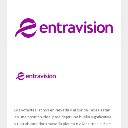
Los votantes latinos en Nevada y el sur de Texas están
en una posición ideal para dejar una huella significativa,
y una abrumadora mayoría planea ir a las urnas el 5 de