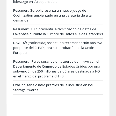
liderazgo en IA responsable
Resumen: Gurobi presenta un nuevo juego de
Optimization ambientado en una cafetería de alta
demanda
Resumen: HTEC presenta la ramificación de datos de
Lakebase durante la Cumbre de Datos e IA de Databricks
DAYBU® (trofinetida) recibe una recomendación positiva
por parte del CHMP para su aprobación en la Unión
Europea
Resumen: I-Pulse suscribe un acuerdo definitivo con el
Departamento de Comercio de Estados Unidos por una
subvención de 250 millones de dólares destinada a I+D
en el marco del programa CHIPS
ExaGrid gana cuatro premios de la industria en los
Storage Awards