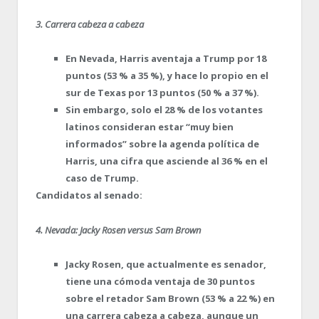
3. Carrera cabeza a cabeza
En Nevada, Harris aventaja a Trump por 18
puntos (53 % a 35 %), y hace lo propio en el
sur de Texas por 13 puntos (50 % a 37 %).
Sin embargo, solo el 28 % de los votantes
latinos consideran estar “muy bien
informados” sobre la agenda política de
Harris, una cifra que asciende al 36 % en el
caso de Trump.
Candidatos al senado:
4. Nevada: Jacky Rosen versus Sam Brown
Jacky Rosen, que actualmente es senador,
tiene una cómoda ventaja de 30 puntos
sobre el retador Sam Brown (53 % a 22 %) en
una carrera cabeza a cabeza, aunque un