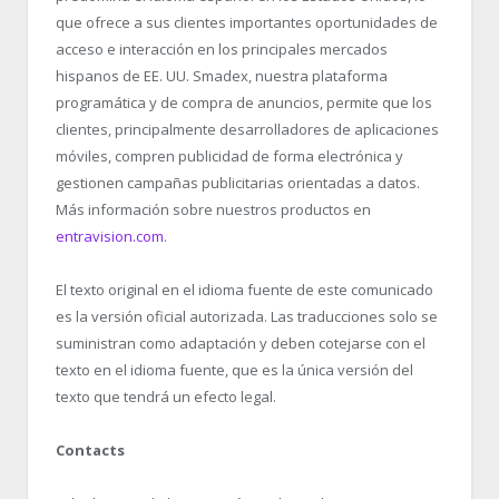
que ofrece a sus clientes importantes oportunidades de
acceso e interacción en los principales mercados
hispanos de EE. UU. Smadex, nuestra plataforma
programática y de compra de anuncios, permite que los
clientes, principalmente desarrolladores de aplicaciones
móviles, compren publicidad de forma electrónica y
gestionen campañas publicitarias orientadas a datos.
Más información sobre nuestros productos en
entravision.com
.
El texto original en el idioma fuente de este comunicado
es la versión oficial autorizada. Las traducciones solo se
suministran como adaptación y deben cotejarse con el
texto en el idioma fuente, que es la única versión del
texto que tendrá un efecto legal.
Contacts