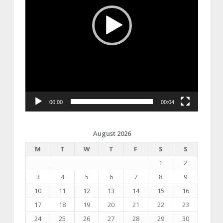
00:00
00:04
August 2026
M
T
W
T
F
S
S
1
2
3
4
5
6
7
8
9
10
11
12
13
14
15
16
17
18
19
20
21
22
23
24
25
26
27
28
29
30