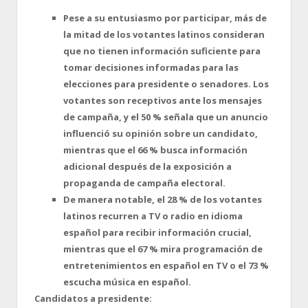
Pese a su entusiasmo por participar, más de
la mitad de los votantes latinos consideran
que no tienen información suficiente para
tomar decisiones informadas para las
elecciones para presidente o senadores. Los
votantes son receptivos ante los mensajes
de campaña, y el 50 % señala que un anuncio
influenció su opinión sobre un candidato,
mientras que el 66 % busca información
adicional después de la exposición a
propaganda de campaña electoral.
De manera notable, el 28 % de los votantes
latinos recurren a TV o radio en idioma
español para recibir información crucial,
mientras que el 67 % mira programación de
entretenimientos en español en TV o el 73 %
escucha música en español.
Candidatos a presidente: