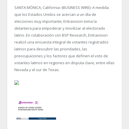
SANTA MÓNICA, California–(BUSINESS WIRE)–A medida
que los Estados Unidos se acercan a un día de
elecciones muy importante, Entravision toma la
delantera para empoderar y movilizar al electorado
latino. En colaboración con BSP Research, Entravision
realizó una encuesta integral de votantes registrados
latinos para descubrir las prioridades, las
preocupaciones y los factores que definen el voto de
votantes latinos en regiones en disputa clave, entre ellas
Nevada y el sur de Texas.