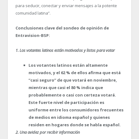
para seducir, conectar y enviar mensajes a la potente
comunidad latina”.
Conclusiones clave del sondeo de opinión de
Entravision-BSP:
1. Los votantes latinos están motivados y listos para votar
Los votantes latinos están altamente
motivados, y el 62 % de ellos afirma que está
“casi seguro” de que votará en noviembre,
mientras que casi el 80 % indica que
probablemente o casi con certeza votará.
Este fuerte nivel de participación es
uniforme entre los consumidores frecuentes
de medios en idioma español y quienes
residen en hogares donde se habla español.
2. Una avidez por recibir información