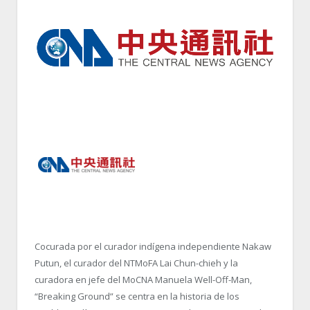
Cocurada por el curador indígena independiente Nakaw
Putun, el curador del NTMoFA Lai Chun-chieh y la
curadora en jefe del MoCNA Manuela Well-Off-Man,
“Breaking Ground” se centra en la historia de los