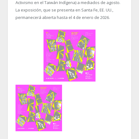
Activismo en el Taiwán Indígena) a mediados de agosto.
La exposición, que se presenta en Santa Fe, EE. UU.,
permanecerá abierta hasta el 4 de enero de 2026.