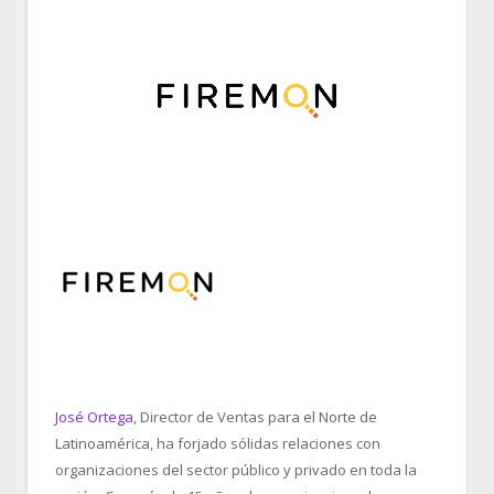
José Ortega
, Director de Ventas para el Norte de
Latinoamérica, ha forjado sólidas relaciones con
organizaciones del sector público y privado en toda la