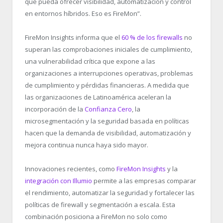
que pueda ofrecer visibilidad, automatización y control
en entornos híbridos. Eso es FireMon”.
FireMon Insights informa que el
60 % de los firewalls
no
superan las comprobaciones iniciales de cumplimiento,
una vulnerabilidad crítica que expone a las
organizaciones a interrupciones operativas, problemas
de cumplimiento y pérdidas financieras. A medida que
las organizaciones de Latinoamérica aceleran la
incorporación de la
Confianza Cero
, la
microsegmentación y la seguridad basada en políticas
hacen que la demanda de visibilidad, automatización y
mejora continua nunca haya sido mayor.
Innovaciones recientes, como
FireMon Insights
y la
integración con Illumio
permite a las empresas comparar
el rendimiento, automatizar la seguridad y fortalecer las
políticas de firewall y segmentación a escala. Esta
combinación posiciona a FireMon no solo como