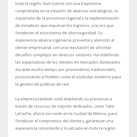
toda la región. Dud cuenta con una trayectoria
comprobada en la creación de alianzas estratégicas, la
expansión de la presencia regional y la implementación
de iniciativas que impulsan los ingresos, a la vez que
fortalecen el ecosistema de ciberseguridad. Su
experiencia abarca ingeniería, preventa y atención al
cliente empresarial, con una reputación de afrontar
desafíos complejos en diversos sectores. Ha redefinido
las expectativas de los clientes en mercados dominados
durante mucho tiempo por proveedores tradicionales,
posicionando a FireMon como el estándar moderno para
la gestión de políticas de red.
La empresa también está ampliando su presencia a
través de recursos de soporte dedicados, como Talia
LaVache, ahora con sede en la Ciudad de México, para
fortalecer el compromiso del cliente y garantizar una
experiencia consistente y localizada en toda la región.