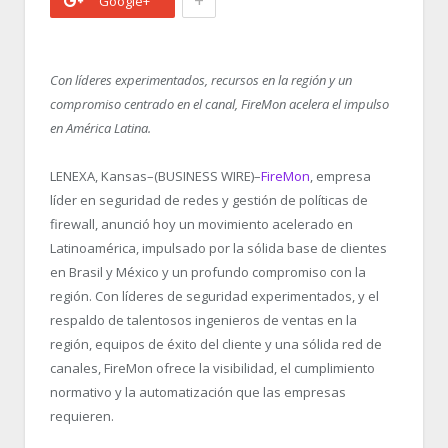
+
Google+
Con líderes experimentados, recursos en la región y un
compromiso centrado en el canal, FireMon acelera el impulso
en América Latina.
LENEXA, Kansas–(BUSINESS WIRE)–
FireMon
, empresa
líder en seguridad de redes y gestión de políticas de
firewall, anunció hoy un movimiento acelerado en
Latinoamérica, impulsado por la sólida base de clientes
en Brasil y México y un profundo compromiso con la
región. Con líderes de seguridad experimentados, y el
respaldo de talentosos ingenieros de ventas en la
región, equipos de éxito del cliente y una sólida red de
canales, FireMon ofrece la visibilidad, el cumplimiento
normativo y la automatización que las empresas
requieren.