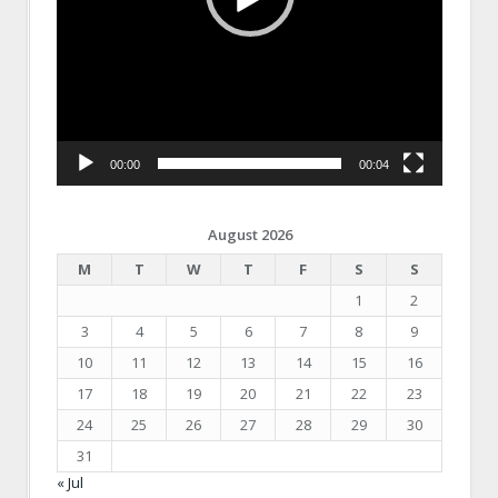
00:00
00:04
August 2026
M
T
W
T
F
S
S
1
2
3
4
5
6
7
8
9
10
11
12
13
14
15
16
17
18
19
20
21
22
23
24
25
26
27
28
29
30
31
« Jul