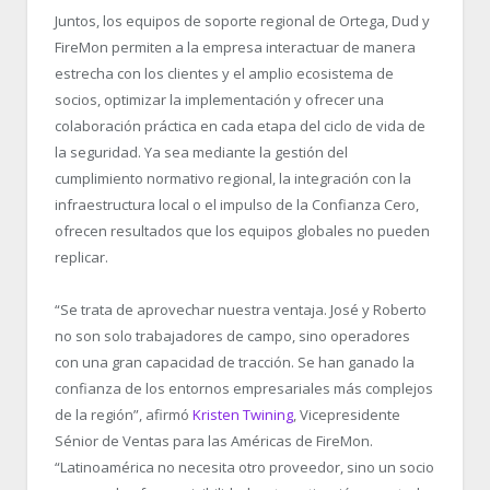
Juntos, los equipos de soporte regional de Ortega, Dud y
FireMon permiten a la empresa interactuar de manera
estrecha con los clientes y el amplio ecosistema de
socios, optimizar la implementación y ofrecer una
colaboración práctica en cada etapa del ciclo de vida de
la seguridad. Ya sea mediante la gestión del
cumplimiento normativo regional, la integración con la
infraestructura local o el impulso de la Confianza Cero,
ofrecen resultados que los equipos globales no pueden
replicar.
“
Se trata de aprovechar nuestra ventaja. José y Roberto
no son solo trabajadores de campo, sino operadores
con una gran capacidad de tracción. Se han ganado la
confianza de los entornos empresariales más complejos
de la región”, afirmó
Kristen Twining
, Vicepresidente
Sénior de Ventas para las Américas de FireMon.
“
Latinoamérica no necesita otro proveedor, sino un socio