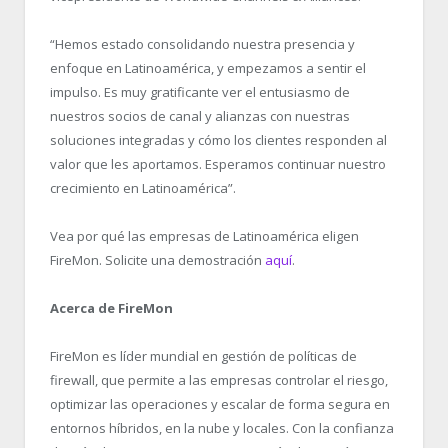
“
Hemos estado consolidando nuestra presencia y
enfoque en Latinoamérica, y empezamos a sentir el
impulso. Es muy gratificante ver el entusiasmo de
nuestros socios de canal y alianzas con nuestras
soluciones integradas y cómo los clientes responden al
valor que les aportamos. Esperamos continuar nuestro
crecimiento en Latinoamérica”.
Vea por qué las empresas de Latinoamérica eligen
FireMon. Solicite una demostración
aquí
.
Acerca de FireMon
FireMon es líder mundial en gestión de políticas de
firewall, que permite a las empresas controlar el riesgo,
optimizar las operaciones y escalar de forma segura en
entornos híbridos, en la nube y locales. Con la confianza