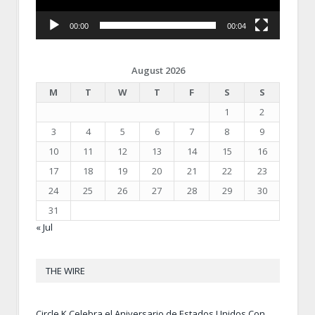
00:00
00:04
August 2026
M
T
W
T
F
S
S
1
2
3
4
5
6
7
8
9
10
11
12
13
14
15
16
17
18
19
20
21
22
23
24
25
26
27
28
29
30
31
« Jul
THE WIRE
Circle K Celebra el Aniversario de Estados Unidos Con