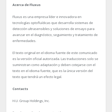
Acerca de Fluxus
Fluxus es una empresa líder e innovadora en
tecnologías optofluídicas que desarrolla sistemas de
detección ultrasensibles y soluciones de ensayo para
avanzar en el diagnóstico, seguimiento y tratamiento de
enfermedades.
El texto original en el idioma fuente de este comunicado
es la versión oficial autorizada. Las traducciones solo se
suministran como adaptación y deben cotejarse con el
texto en el idioma fuente, que es la única versión del
texto que tendrá un efecto legal.
Contacts
H.U. Group Holdings, Inc.