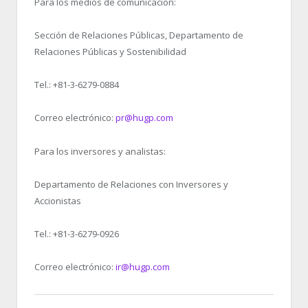
Para los medios de comunicación:
Sección de Relaciones Públicas, Departamento de
Relaciones Públicas y Sostenibilidad
Tel.: +81-3-6279-0884
Correo electrónico:
pr@hugp.com
Para los inversores y analistas:
Departamento de Relaciones con Inversores y
Accionistas
Tel.: +81-3-6279-0926
Correo electrónico:
ir@hugp.com