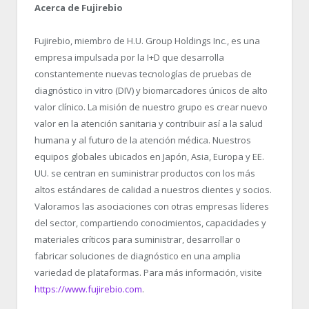
Acerca de Fujirebio
Fujirebio, miembro de H.U. Group Holdings Inc., es una
empresa impulsada por la I+D que desarrolla
constantemente nuevas tecnologías de pruebas de
diagnóstico in vitro (DIV) y biomarcadores únicos de alto
valor clínico. La misión de nuestro grupo es crear nuevo
valor en la atención sanitaria y contribuir así a la salud
humana y al futuro de la atención médica. Nuestros
equipos globales ubicados en Japón, Asia, Europa y EE.
UU. se centran en suministrar productos con los más
altos estándares de calidad a nuestros clientes y socios.
Valoramos las asociaciones con otras empresas líderes
del sector, compartiendo conocimientos, capacidades y
materiales críticos para suministrar, desarrollar o
fabricar soluciones de diagnóstico en una amplia
variedad de plataformas. Para más información, visite
https://www.fujirebio.com
.