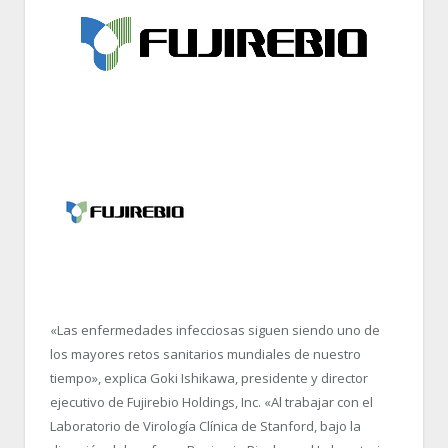
«Las enfermedades infecciosas siguen siendo uno de
los mayores retos sanitarios mundiales de nuestro
tiempo», explica Goki Ishikawa, presidente y director
ejecutivo de Fujirebio Holdings, Inc. «Al trabajar con el
Laboratorio de Virología Clínica de Stanford, bajo la