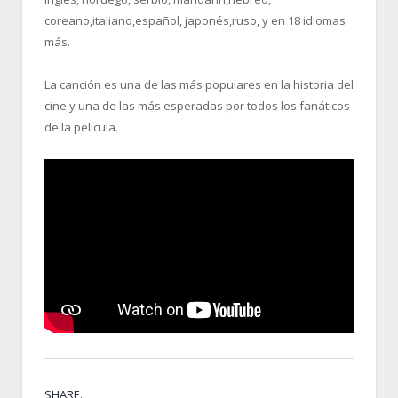
coreano,italiano,español, japonés,ruso, y en 18 idiomas
más.
La canción es una de las más populares en la historia del
cine y una de las más esperadas por todos los fanáticos
de la película.
SHARE.