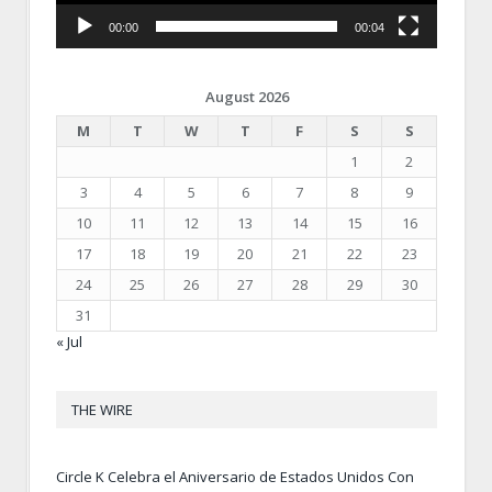
00:00
00:04
August 2026
M
T
W
T
F
S
S
1
2
3
4
5
6
7
8
9
10
11
12
13
14
15
16
17
18
19
20
21
22
23
24
25
26
27
28
29
30
31
« Jul
THE WIRE
Circle K Celebra el Aniversario de Estados Unidos Con