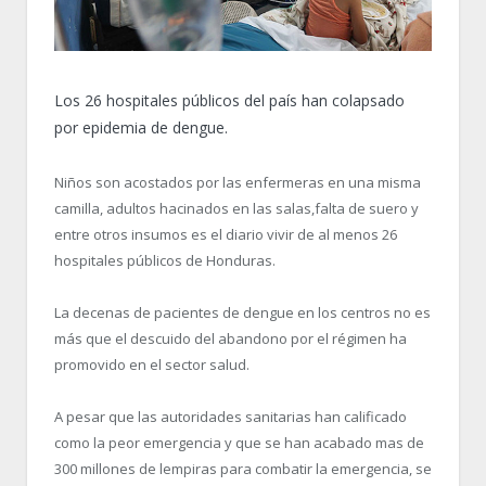
Los 26 hospitales públicos del país han colapsado
por epidemia de dengue.
Niños son acostados por las enfermeras en una misma
camilla, adultos hacinados en las salas,falta de suero y
entre otros insumos es el diario vivir de al menos 26
hospitales públicos de Honduras.
La decenas de pacientes de dengue en los centros no es
más que el descuido del abandono por el régimen ha
promovido en el sector salud.
A pesar que las autoridades sanitarias han calificado
como la peor emergencia y que se han acabado mas de
300 millones de lempiras para combatir la emergencia, se