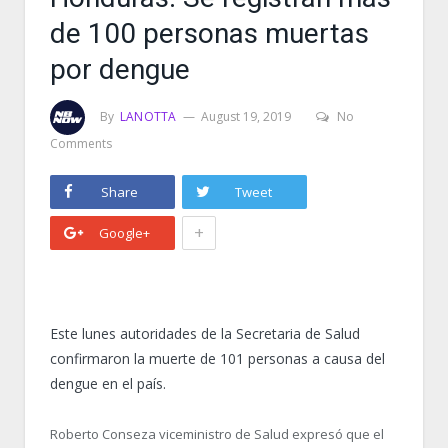
de 100 personas muertas
por dengue
By
LANOTTA
August 19, 2019
No
Comments
Share
Tweet
+
Google+
Este lunes autoridades de la Secretaria de Salud
confirmaron la muerte de 101 personas a causa del
dengue en el país.
Roberto Conseza viceministro de Salud expresó que el