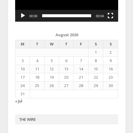
00:00
00:04
August 2026
M
T
W
T
F
S
S
1
2
3
4
5
6
7
8
9
10
11
12
13
14
15
16
17
18
19
20
21
22
23
24
25
26
27
28
29
30
31
« Jul
THE WIRE