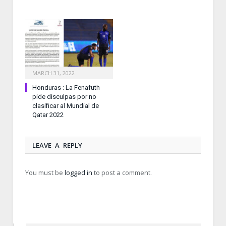
MARCH 31, 2022
Honduras : La Fenafuth
pide disculpas por no
clasificar al Mundial de
Qatar 2022
LEAVE A REPLY
You must be
logged in
to post a comment.