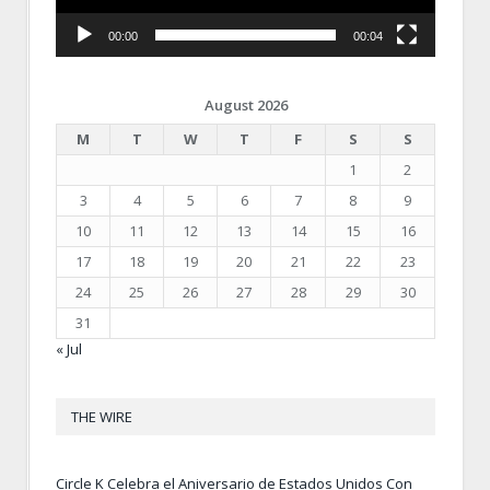
00:00
00:04
August 2026
M
T
W
T
F
S
S
1
2
3
4
5
6
7
8
9
10
11
12
13
14
15
16
17
18
19
20
21
22
23
24
25
26
27
28
29
30
31
« Jul
THE WIRE
Circle K Celebra el Aniversario de Estados Unidos Con