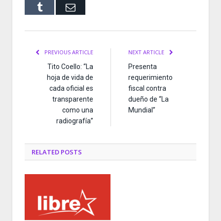
Tumblr
Email
PREVIOUS ARTICLE
NEXT ARTICLE
Tito Coello: “La
Presenta
hoja de vida de
requerimiento
cada oficial es
fiscal contra
transparente
dueño de “La
como una
Mundial”
radiografía”
RELATED
POSTS