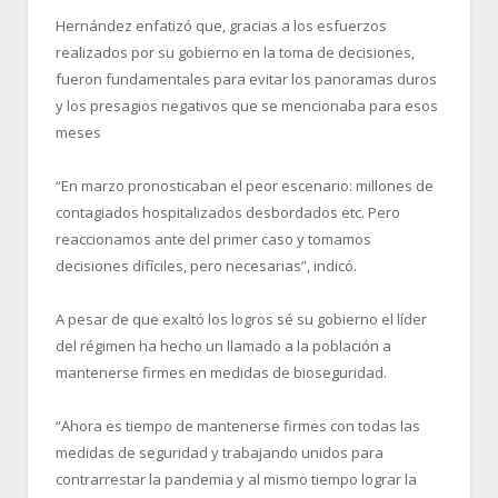
Hernández enfatizó que, gracias a los esfuerzos
realizados por su gobierno en la toma de decisiones,
fueron fundamentales para evitar los panoramas duros
y los presagios negativos que se mencionaba para esos
meses
“En marzo pronosticaban el peor escenario: millones de
contagiados hospitalizados desbordados etc. Pero
reaccionamos ante del primer caso y tomamos
decisiones difíciles, pero necesarias”, indicó.
A pesar de que exaltó los logros sé su gobierno el líder
del régimen ha hecho un llamado a la población a
mantenerse firmes en medidas de bioseguridad.
“Ahora es tiempo de mantenerse firmes con todas las
medidas de seguridad y trabajando unidos para
contrarrestar la pandemia y al mismo tiempo lograr la