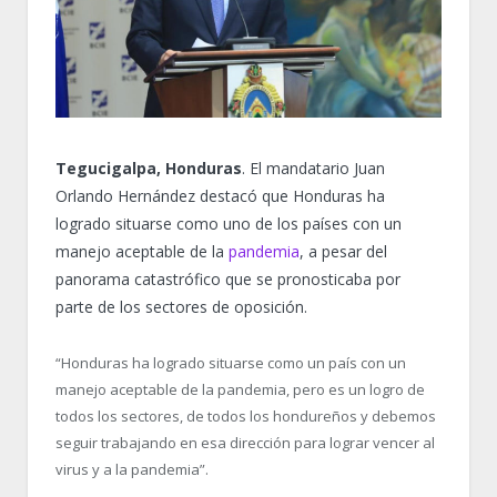
Tegucigalpa, Honduras
. El mandatario Juan
Orlando Hernández destacó que Honduras ha
logrado situarse como uno de los países con un
manejo aceptable de la
pandemia
, a pesar del
panorama catastrófico que se pronosticaba por
parte de los sectores de oposición.
“Honduras ha logrado situarse como un país con un
manejo aceptable de la pandemia, pero es un logro de
todos los sectores, de todos los hondureños y debemos
seguir trabajando en esa dirección para lograr vencer al
virus y a la pandemia”.