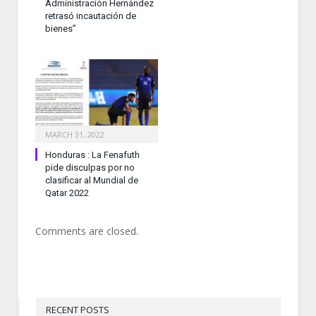
Administración Hernández
retrasó incautación de
bienes”
MARCH 31, 2022
Honduras : La Fenafuth
pide disculpas por no
clasificar al Mundial de
Qatar 2022
Comments are closed.
RECENT POSTS