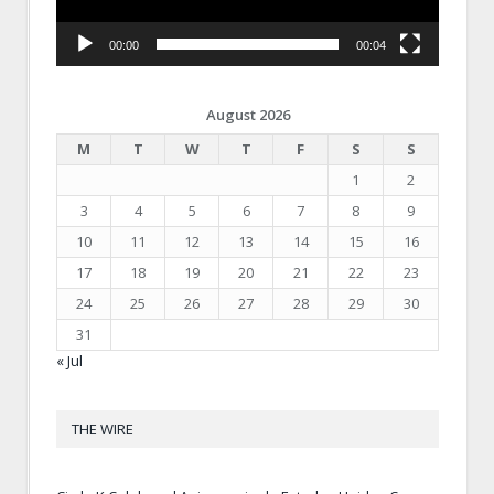
00:00
00:04
August 2026
M
T
W
T
F
S
S
1
2
3
4
5
6
7
8
9
10
11
12
13
14
15
16
17
18
19
20
21
22
23
24
25
26
27
28
29
30
31
« Jul
THE WIRE