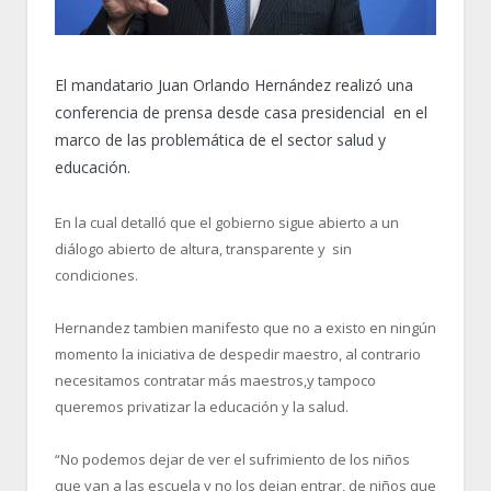
El mandatario Juan Orlando Hernández realizó una
conferencia de prensa desde casa presidencial en el
marco de las problemática de el sector salud y
educación.
En la cual detalló que el gobierno sigue abierto a un
diálogo abierto de altura, transparente y sin
condiciones.
Hernandez tambien manifesto que no a existo en ningún
momento la iniciativa de despedir maestro, al contrario
necesitamos contratar más maestros,y tampoco
queremos privatizar la educación y la salud.
“No podemos dejar de ver el sufrimiento de los niños
que van a las escuela y no los dejan entrar, de niños que