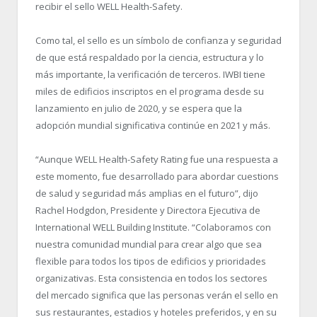
recibir el sello WELL Health-Safety.
Como tal, el sello es un símbolo de confianza y seguridad
de que está respaldado por la ciencia, estructura y lo
más importante, la verificación de terceros. IWBI tiene
miles de edificios inscriptos en el programa desde su
lanzamiento en julio de 2020, y se espera que la
adopción mundial significativa continúe en 2021 y más.
“Aunque WELL Health-Safety Rating fue una respuesta a
este momento, fue desarrollado para abordar cuestions
de salud y seguridad más amplias en el futuro”, dijo
Rachel Hodgdon, Presidente y Directora Ejecutiva de
International WELL Building Institute. “Colaboramos con
nuestra comunidad mundial para crear algo que sea
flexible para todos los tipos de edificios y prioridades
organizativas. Esta consistencia en todos los sectores
del mercado significa que las personas verán el sello en
sus restaurantes, estadios y hoteles preferidos, y en su