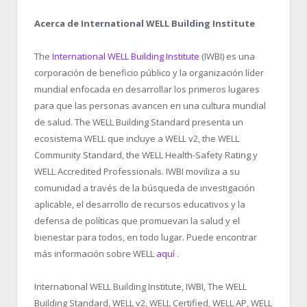
Acerca de International WELL Building Institute
The
International WELL Building Institute
(IWBI) es una
corporación de beneficio público y la organización líder
mundial enfocada en desarrollar los primeros lugares
para que las personas avancen en una cultura mundial
de salud. The WELL Building Standard presenta un
ecosistema WELL que incluye a WELL v2, the WELL
Community Standard, the WELL Health-Safety Rating y
WELL Accredited Professionals. IWBI moviliza a su
comunidad a través de la búsqueda de investigación
aplicable, el desarrollo de recursos educativos y la
defensa de políticas que promuevan la salud y el
bienestar para todos, en todo lugar. Puede encontrar
más información sobre WELL
aquí
.
International WELL Building Institute, IWBI, The WELL
Building Standard, WELL v2, WELL Certified, WELL AP, WELL