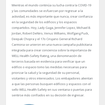
Mientras el mundo continúa su lucha contra la COVID-19
y las comunidades se esfuerzan por regresar a la
actividad, es más importante que nunca, crear confianza
en la seguridad de los edificios y los espacios
compartidos. Hoy, Lady Gaga, Jennifer Lopez, Michael B.
Jordan, Robert DeNiro, Venus Williams, Wolfgang Puck,
Deepak Chopra y el 17
o
Cirujano General Richard
Carmona se unieron en una nueva campaña publicitaria
integrada para crear conciencia sobre la importancia de
WELL Health-Safety Rating, una denominación de
terceros basada en evidencia para verificar que un
edificio o espacio tomo las medidas necesarias para
priorizar la salud y la seguridad de su personal,
visitantes y otros interesados. Los embajadores alientan
a que las personas busquen edificios y espacios con el
sello WELL Health-Safety en sus ventana o puertas para
sentirse más confiados en su decisión de ingresar.