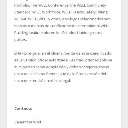
Portfolio, The WELL Conference, the WELL Community
Standard, WELL Workforce, WELL Health-Safety Rating,
WE ARE WELL, WELL y otras, y su logos relacionados son
marcas o marcas de certificación de International WELL
Building Institute pbc en los Estados Unidos y otros
países.
El texto original en el idioma fuente de este comunicado
es la versión oficial autorizada. Las traducciones solo se
suministran como adaptación y deben cotejarse con el
texto en el idioma fuente, que es la única versión del
texto que tendrá un efecto legal.
Contacts
Samantha Wolf