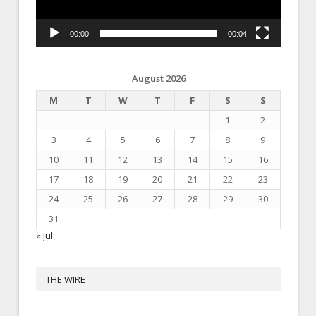
00:00
00:04
August 2026
M
T
W
T
F
S
S
1
2
3
4
5
6
7
8
9
10
11
12
13
14
15
16
17
18
19
20
21
22
23
24
25
26
27
28
29
30
31
« Jul
THE WIRE