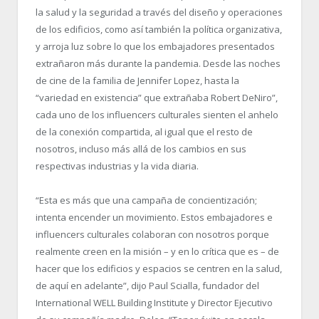
la salud y la seguridad a través del diseño y operaciones
de los edificios, como así también la política organizativa,
y arroja luz sobre lo que los embajadores presentados
extrañaron más durante la pandemia. Desde las noches
de cine de la familia de Jennifer Lopez, hasta la
“variedad en existencia” que extrañaba Robert DeNiro”,
cada uno de los influencers culturales sienten el anhelo
de la conexión compartida, al igual que el resto de
nosotros, incluso más allá de los cambios en sus
respectivas industrias y la vida diaria.
“Esta es más que una campaña de concientización;
intenta encender un movimiento. Estos embajadores e
influencers culturales colaboran con nosotros porque
realmente creen en la misión – y en lo crítica que es – de
hacer que los edificios y espacios se centren en la salud,
de aquí en adelante”, dijo Paul Scialla, fundador del
International WELL Building Institute y Director Ejecutivo