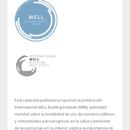
Esta campaña publicitaria nacional, la primera del
International WELL Building Institute (IWBI), autoridad
mundial sobre la modalidad de uso de nuestros edificios
y comunidades para progresar en la salud y bienestar
de las personas en su interior, explica la importancia de