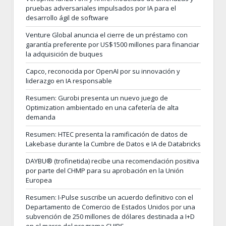
pruebas adversariales impulsados por IA para el
desarrollo ágil de software
Venture Global anuncia el cierre de un préstamo con
garantía preferente por US$1500 millones para financiar
la adquisición de buques
Capco, reconocida por OpenAI por su innovación y
liderazgo en IA responsable
Resumen: Gurobi presenta un nuevo juego de
Optimization ambientado en una cafetería de alta
demanda
Resumen: HTEC presenta la ramificación de datos de
Lakebase durante la Cumbre de Datos e IA de Databricks
DAYBU® (trofinetida) recibe una recomendación positiva
por parte del CHMP para su aprobación en la Unión
Europea
Resumen: I-Pulse suscribe un acuerdo definitivo con el
Departamento de Comercio de Estados Unidos por una
subvención de 250 millones de dólares destinada a I+D