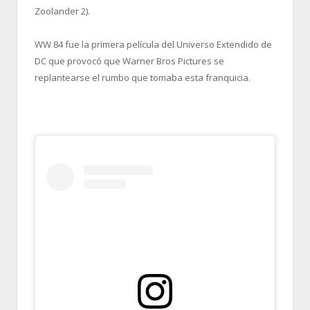
Zoolander 2).
WW 84 fue la primera película del Universo Extendido de
DC que provocó que Warner Bros Pictures se
replantearse el rumbo que tomaba esta franquicia.