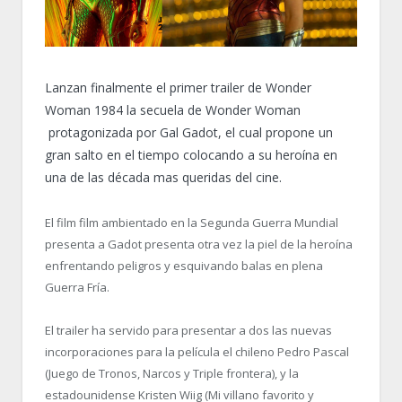
Lanzan finalmente el primer trailer de Wonder
Woman 1984 la secuela de Wonder Woman
protagonizada por Gal Gadot, el cual propone un
gran salto en el tiempo colocando a su heroína en
una de las década mas queridas del cine.
El film film ambientado en la Segunda Guerra Mundial
presenta a Gadot presenta otra vez la piel de la heroína
enfrentando peligros y esquivando balas en plena
Guerra Fría.
El trailer ha servido para presentar a dos las nuevas
incorporaciones para la película el chileno Pedro Pascal
(Juego de Tronos, Narcos y Triple frontera), y la
estadounidense Kristen Wiig (Mi villano favorito y