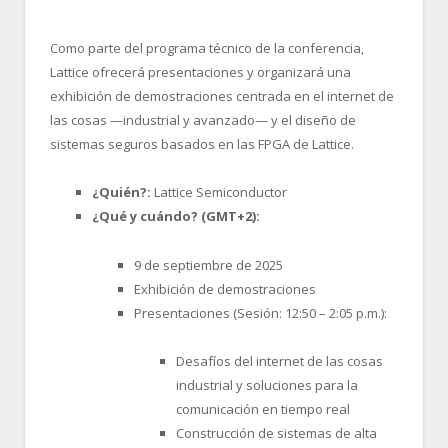
Como parte del programa técnico de la conferencia,
Lattice ofrecerá presentaciones y organizará una
exhibición de demostraciones centrada en el internet de
las cosas —industrial y avanzado— y el diseño de
sistemas seguros basados en las FPGA de Lattice.
¿Quién?:
Lattice Semiconductor
¿Qué y cuándo? (GMT+2):
9 de septiembre de 2025
Exhibición de demostraciones
Presentaciones (Sesión: 12:50 – 2:05 p.m.):
Desafíos del internet de las cosas
industrial y soluciones para la
comunicación en tiempo real
Construcción de sistemas de alta