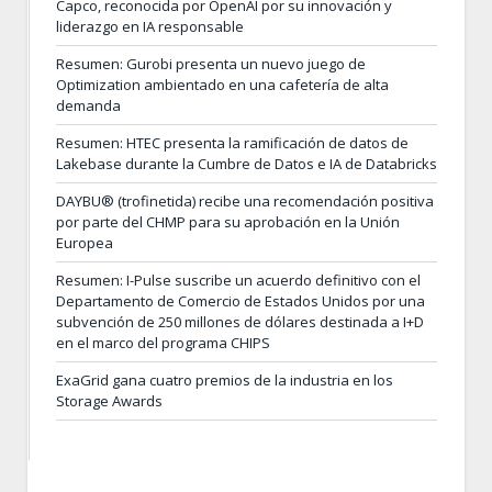
Capco, reconocida por OpenAI por su innovación y
liderazgo en IA responsable
Resumen: Gurobi presenta un nuevo juego de
Optimization ambientado en una cafetería de alta
demanda
Resumen: HTEC presenta la ramificación de datos de
Lakebase durante la Cumbre de Datos e IA de Databricks
DAYBU® (trofinetida) recibe una recomendación positiva
por parte del CHMP para su aprobación en la Unión
Europea
Resumen: I-Pulse suscribe un acuerdo definitivo con el
Departamento de Comercio de Estados Unidos por una
subvención de 250 millones de dólares destinada a I+D
en el marco del programa CHIPS
ExaGrid gana cuatro premios de la industria en los
Storage Awards