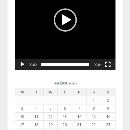
00:00
00:04
August 2026
M
T
W
T
F
S
S
1
2
3
4
5
6
7
8
9
10
11
12
13
14
15
16
17
18
19
20
21
22
23