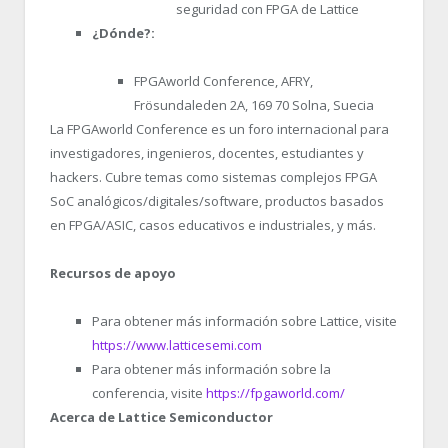
seguridad con FPGA de Lattice
¿Dónde?:
FPGAworld Conference, AFRY,
Frösundaleden 2A, 169 70 Solna, Suecia
La FPGAworld Conference es un foro internacional para
investigadores, ingenieros, docentes, estudiantes y
hackers. Cubre temas como sistemas complejos FPGA
SoC analógicos/digitales/software, productos basados
en FPGA/ASIC, casos educativos e industriales, y más.
Recursos de apoyo
Para obtener más información sobre Lattice, visite
https://www.latticesemi.com
Para obtener más información sobre la
conferencia, visite
https://fpgaworld.com/
Acerca de Lattice Semiconductor