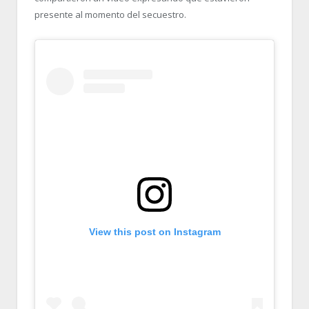
presente al momento del secuestro.
View this post on Instagram