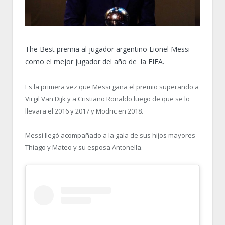
The Best premia al jugador argentino Lionel Messi
como el mejor jugador del año de la FIFA.
Es la primera vez que Messi gana el premio superando a
Virgil Van Dijk y a Cristiano Ronaldo luego de que se lo
llevara el 2016 y 2017 y Modric en 2018.
Messi llegó acompañado a la gala de sus hijos mayores
Thiago y Mateo y su esposa Antonella.