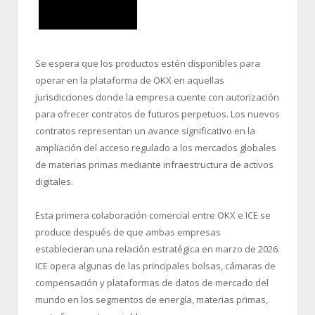
Se espera que los productos estén disponibles para
operar en la plataforma de OKX en aquellas
jurisdicciones donde la empresa cuente con autorización
para ofrecer contratos de futuros perpetuos. Los nuevos
contratos representan un avance significativo en la
ampliación del acceso regulado a los mercados globales
de materias primas mediante infraestructura de activos
digitales.
Esta primera colaboración comercial entre OKX e ICE se
produce después de que ambas empresas
establecieran una relación estratégica en marzo de 2026.
ICE opera algunas de las principales bolsas, cámaras de
compensación y plataformas de datos de mercado del
mundo en los segmentos de energía, materias primas,