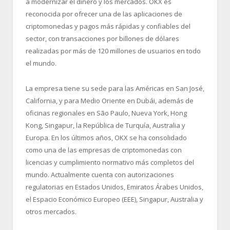
a modernizar el dinero y los mercados. OKX es
reconocida por ofrecer una de las aplicaciones de
criptomonedas y pagos más rápidas y confiables del
sector, con transacciones por billones de dólares
realizadas por más de 120 millones de usuarios en todo
el mundo.
La empresa tiene su sede para las Américas en San José,
California, y para Medio Oriente en Dubái, además de
oficinas regionales en São Paulo, Nueva York, Hong
Kong, Singapur, la República de Turquía, Australia y
Europa. En los últimos años, OKX se ha consolidado
como una de las empresas de criptomonedas con
licencias y cumplimiento normativo más completos del
mundo. Actualmente cuenta con autorizaciones
regulatorias en Estados Unidos, Emiratos Árabes Unidos,
el Espacio Económico Europeo (EEE), Singapur, Australia y
otros mercados.