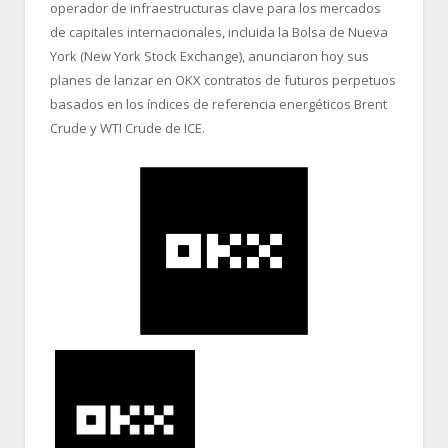
operador de infraestructuras clave para los mercados
de capitales internacionales, incluida la Bolsa de Nueva
York (New York Stock Exchange), anunciaron hoy sus
planes de lanzar en OKX contratos de futuros perpetuos
basados en los índices de referencia energéticos Brent
Crude y WTI Crude de ICE.