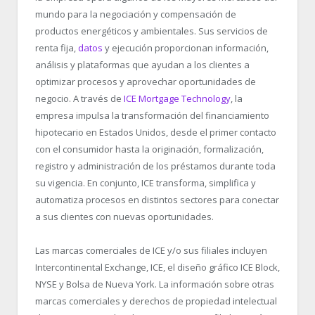
mundo para la negociación y compensación de
productos energéticos y ambientales. Sus servicios de
renta fija,
datos
y ejecución proporcionan información,
análisis y plataformas que ayudan a los clientes a
optimizar procesos y aprovechar oportunidades de
negocio. A través de
ICE Mortgage Technology
, la
empresa impulsa la transformación del financiamiento
hipotecario en Estados Unidos, desde el primer contacto
con el consumidor hasta la originación, formalización,
registro y administración de los préstamos durante toda
su vigencia. En conjunto, ICE transforma, simplifica y
automatiza procesos en distintos sectores para conectar
a sus clientes con nuevas oportunidades.
Las marcas comerciales de ICE y/o sus filiales incluyen
Intercontinental Exchange, ICE, el diseño gráfico ICE Block,
NYSE y Bolsa de Nueva York. La información sobre otras
marcas comerciales y derechos de propiedad intelectual