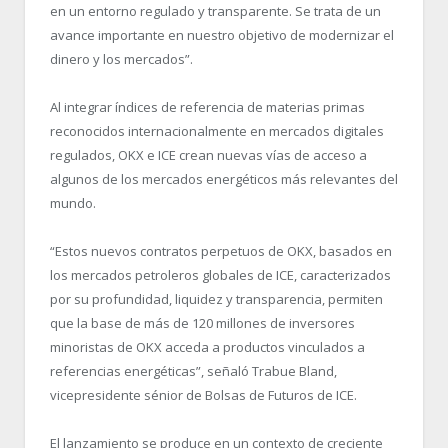
en un entorno regulado y transparente. Se trata de un
avance importante en nuestro objetivo de modernizar el
dinero y los mercados”.
Al integrar índices de referencia de materias primas
reconocidos internacionalmente en mercados digitales
regulados, OKX e ICE crean nuevas vías de acceso a
algunos de los mercados energéticos más relevantes del
mundo.
“Estos nuevos contratos perpetuos de OKX, basados en
los mercados petroleros globales de ICE, caracterizados
por su profundidad, liquidez y transparencia, permiten
que la base de más de 120 millones de inversores
minoristas de OKX acceda a productos vinculados a
referencias energéticas”, señaló Trabue Bland,
vicepresidente sénior de Bolsas de Futuros de ICE.
El lanzamiento se produce en un contexto de creciente