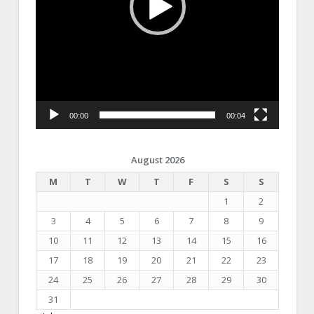
00:00
00:04
August 2026
M
T
W
T
F
S
S
1
2
3
4
5
6
7
8
9
10
11
12
13
14
15
16
17
18
19
20
21
22
23
24
25
26
27
28
29
30
31