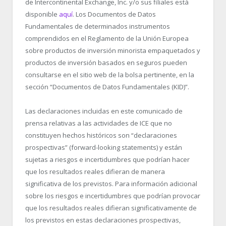
de Intercontinental Exchange, Inc. y/o sus filiales está
disponible
aquí
. Los Documentos de Datos
Fundamentales de determinados instrumentos
comprendidos en el Reglamento de la Unión Europea
sobre productos de inversión minorista empaquetados y
productos de inversión basados en seguros pueden
consultarse en el sitio web de la bolsa pertinente, en la
sección “Documentos de Datos Fundamentales (KID)”.
Las declaraciones incluidas en este comunicado de
prensa relativas a las actividades de ICE que no
constituyen hechos históricos son “declaraciones
prospectivas” (forward-looking statements) y están
sujetas a riesgos e incertidumbres que podrían hacer
que los resultados reales difieran de manera
significativa de los previstos. Para información adicional
sobre los riesgos e incertidumbres que podrían provocar
que los resultados reales difieran significativamente de
los previstos en estas declaraciones prospectivas,