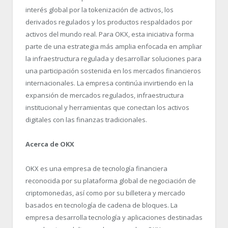
interés global por la tokenización de activos, los
derivados regulados y los productos respaldados por
activos del mundo real. Para OKX, esta iniciativa forma
parte de una estrategia más amplia enfocada en ampliar
la infraestructura regulada y desarrollar soluciones para
una participación sostenida en los mercados financieros
internacionales. La empresa continúa invirtiendo en la
expansión de mercados regulados, infraestructura
institucional y herramientas que conectan los activos
digitales con las finanzas tradicionales.
Acerca de OKX
OKX es una empresa de tecnología financiera
reconocida por su plataforma global de negociación de
criptomonedas, así como por su billetera y mercado
basados en tecnología de cadena de bloques. La
empresa desarrolla tecnología y aplicaciones destinadas