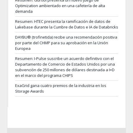
Optimization ambientado en una cafetería de alta
demanda
Resumen: HTEC presenta la ramificación de datos de
Lakebase durante la Cumbre de Datos e IA de Databricks
DAYBU® (trofinetida) recibe una recomendación positiva
por parte del CHMP para su aprobación en la Unión
Europea
Resumen: I-Pulse suscribe un acuerdo definitivo con el
Departamento de Comercio de Estados Unidos por una
subvención de 250 millones de dólares destinada a I+D
en el marco del programa CHIPS
ExaGrid gana cuatro premios de la industria en los
Storage Awards