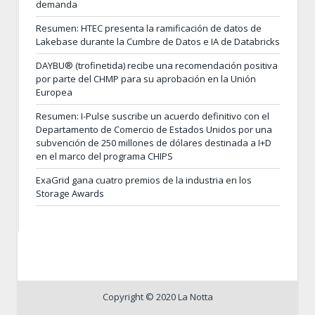
demanda
Resumen: HTEC presenta la ramificación de datos de
Lakebase durante la Cumbre de Datos e IA de Databricks
DAYBU® (trofinetida) recibe una recomendación positiva
por parte del CHMP para su aprobación en la Unión
Europea
Resumen: I-Pulse suscribe un acuerdo definitivo con el
Departamento de Comercio de Estados Unidos por una
subvención de 250 millones de dólares destinada a I+D
en el marco del programa CHIPS
ExaGrid gana cuatro premios de la industria en los
Storage Awards
Copyright © 2020 La Notta