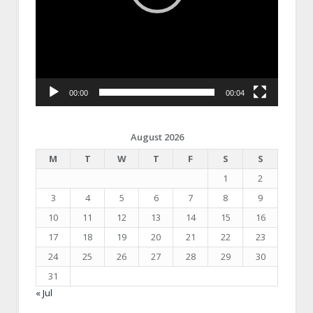
00:00
00:04
August 2026
M
T
W
T
F
S
S
1
2
3
4
5
6
7
8
9
10
11
12
13
14
15
16
17
18
19
20
21
22
23
24
25
26
27
28
29
30
31
« Jul