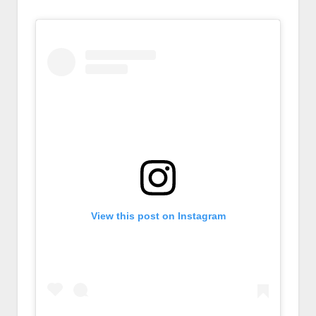
View this post on Instagram