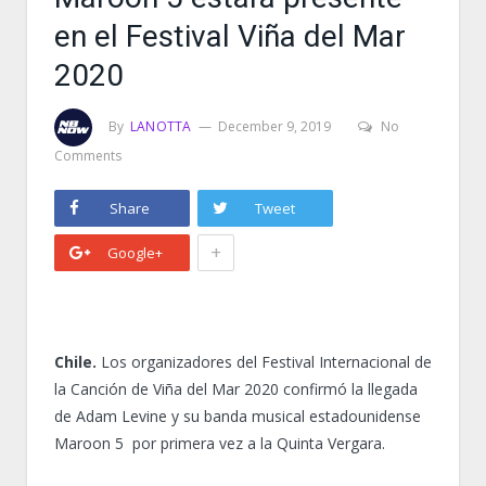
en el Festival Viña del Mar
2020
By
LANOTTA
December 9, 2019
No
Comments
Share
Tweet
+
Google+
Chile.
Los organizadores del Festival Internacional de
la Canción de Viña del Mar 2020 confirmó la llegada
de Adam Levine y su banda musical estadounidense
Maroon 5 por primera vez a la Quinta Vergara.