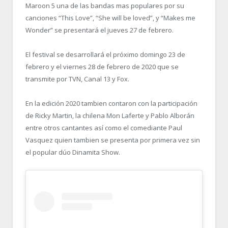
Maroon 5 una de las bandas mas populares por su
canciones “This Love”, “She will be loved”, y “Makes me
Wonder” se presentará el jueves 27 de febrero.
El festival se desarrollará el próximo domingo 23 de
febrero y el viernes 28 de febrero de 2020 que se
transmite por TVN, Canal 13 y Fox.
En la edición 2020 tambien contaron con la participación
de Ricky Martin, la chilena Mon Laferte y Pablo Alborán
entre otros cantantes así como el comediante Paul
Vasquez quien tambien se presenta por primera vez sin
el popular dúo Dinamita Show.