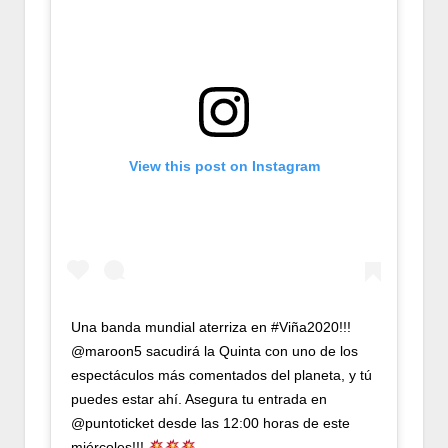
View this post on Instagram
Una banda mundial aterriza en #Viña2020!!!
@maroon5 sacudirá la Quinta con uno de los
espectáculos más comentados del planeta, y tú
puedes estar ahí. Asegura tu entrada en
@puntoticket desde las 12:00 horas de este
miércoles!!!