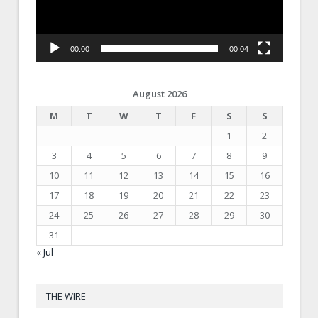
00:00
00:04
August 2026
M
T
W
T
F
S
S
1
2
3
4
5
6
7
8
9
10
11
12
13
14
15
16
17
18
19
20
21
22
23
24
25
26
27
28
29
30
31
« Jul
THE WIRE